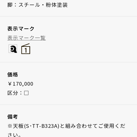
脚：スチール・粉体塗装
表示マーク
表示マーク一覧
価格
￥170,000
区分：□
備考
※天板(S･TT-B323A)と組み合わせてご使用くだ
さい。