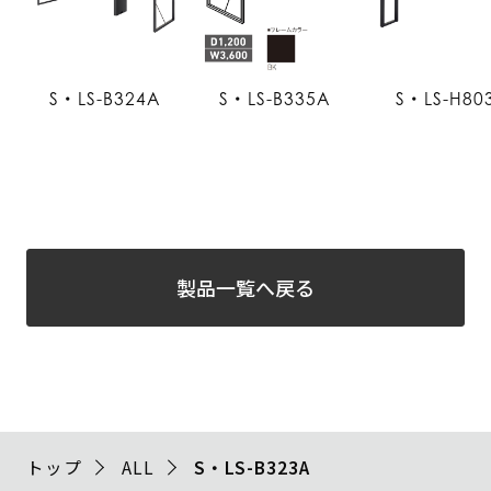
S・LS-B324A
S・LS-B335A
S・LS-H80
製品一覧へ戻る
トップ
ALL
S・LS-B323A