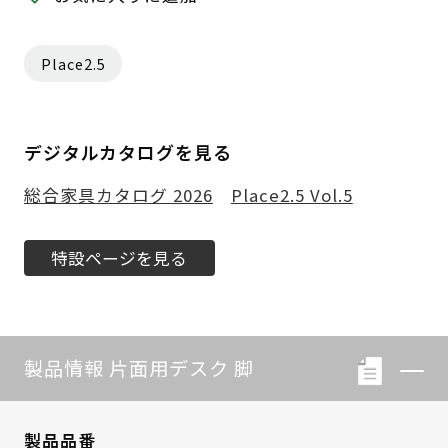
Place2.5
デジタルカタログを見る
総合家具カタログ 2026
Place2.5 Vol.5
特設ページを見る
製品情報 片面用デスク 脚
製品品番