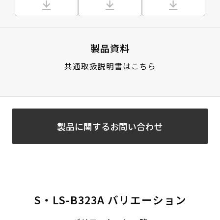
製品資料
共通取扱説明書はこちら
製品に関するお問い合わせ
S・LS-B323A バリエーション