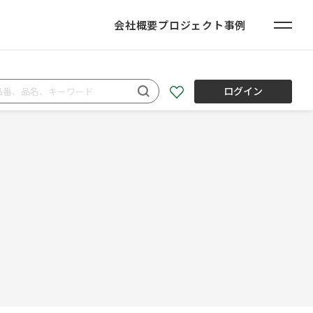
会社概要
プロジェクト事例
ログイン