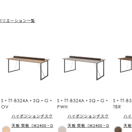
バリエーション一覧
S・TT-B324A・SQ・G・
S・TT-B324A・SQ・G・
S・TT-
OV
PWH
TBR
ハイポジションデスク
ハイポジションデスク
ハイ
天板 突板（W2400・D
天板 突板（W2400・D
天板