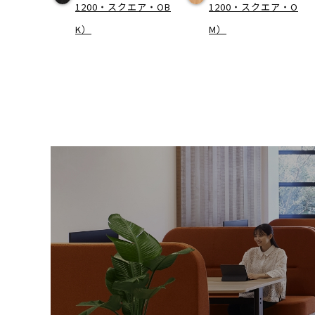
1200・スクエア・OB
1200・スクエア・O
K）
M）