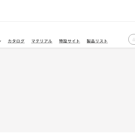
カタログ
マテリアル
特設サイト
製品リスト