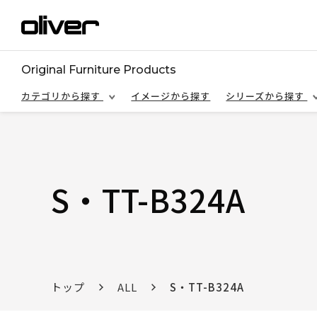
Original Furniture Products
カテゴリから探す
イメージから探す
シリーズから探す
S・TT-B324A
トップ
ALL
S・TT-B324A