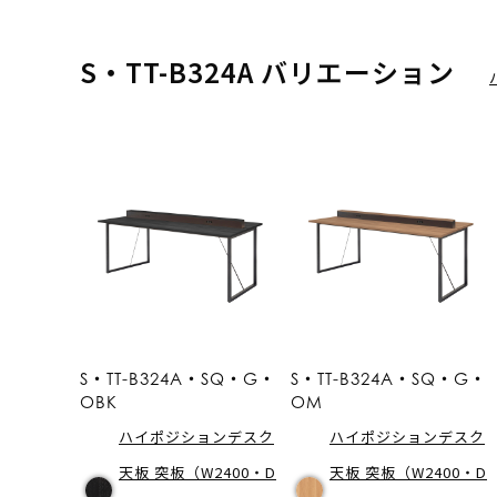
S・TT-B324A バリエーション
S・TT-B324A・SQ・G・
S・TT-B324A・SQ・G・
OBK
OM
ハイポジションデスク
ハイポジションデスク
天板 突板（W2400・D
天板 突板（W2400・D