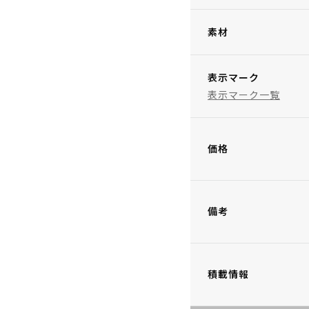
素材
表示マーク
表示マーク一覧
価格
備考
積載情報