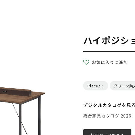
ハイポジシ
お気に入りに追加
Place2.5
グリーン購
デジタルカタログを見
総合家具カタログ 2026