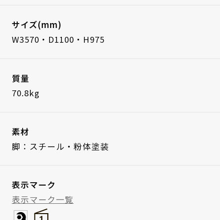
サイズ(mm)
W3570・D1100・H975
質量
70.8kg
素材
脚：スチール・粉体塗装
表示マーク
表示マーク一覧