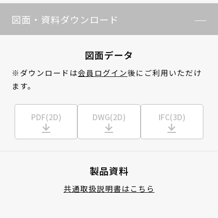
図面・資料ダウンロード
図面データ
※ダウンロードは
会員ログイン
後にご利用いただけ
ます。
PDF(2D)
DWG(2D)
IFC(3D)
製品資料
共通取扱説明書はこちら