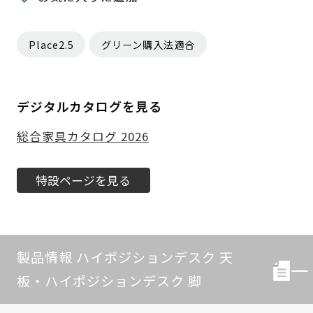
Place2.5
グリーン購入法適合
デジタルカタログを見る
総合家具カタログ 2026
特設ページを見る
製品情報 ハイポジションデスク 天
板・ハイポジションデスク 脚