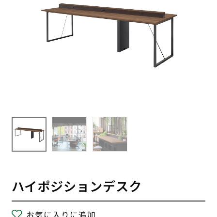
ハイポジションデスク
お気に入りに追加