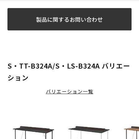
製品に関するお問い合わせ
S・TT-B324A/S・LS-B324A バリエー
ション
バリエーション一覧