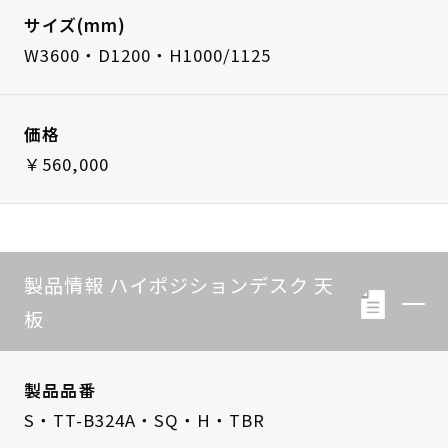
サイズ(mm)
W3600・D1200・H1000/1125
価格
￥560,000
製品情報 ハイポジションデスク 天
板
製品品番
S・TT-B324A・SQ・H・TBR