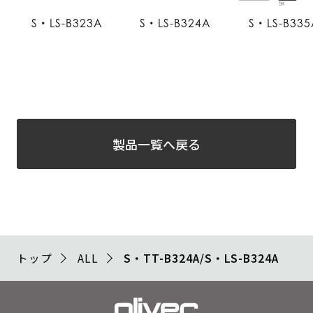
S・LS-B323A
S・LS-B324A
S・LS-B335
製品一覧へ戻る
トップ
ALL
S・TT-B324A/S・LS-B324A