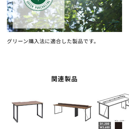
グリーン購入法に適合した製品です。
関連製品