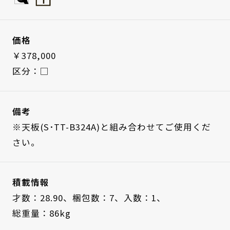
価格
￥378,000
区分：□
備考
※天板(S･TT-B324A)と組み合わせてご使用くだ
さい。
積載情報
才数：28.90、
梱包数：7、
入数：1、
総重量：86kg