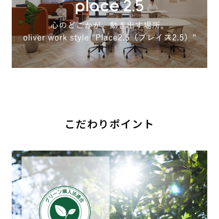
こだわりポイント