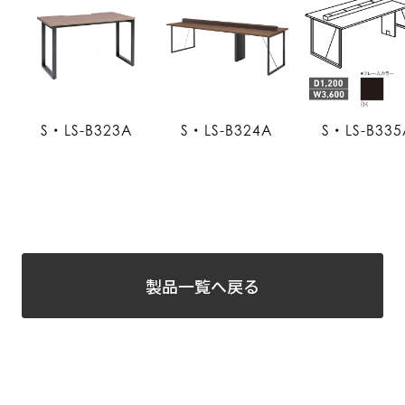
S・LS-B323A
S・LS-B324A
S・LS-B335
製品一覧へ戻る