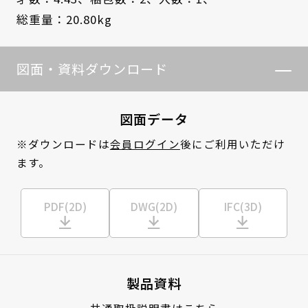
総重量：20.80kg
図面・資料ダウンロード
図面データ
※ダウンロードは
会員ログイン
後にご利用いただけ
ます。
PDF(2D)
DWG(2D)
IFC(3D)
製品資料
共通取扱説明書はこちら