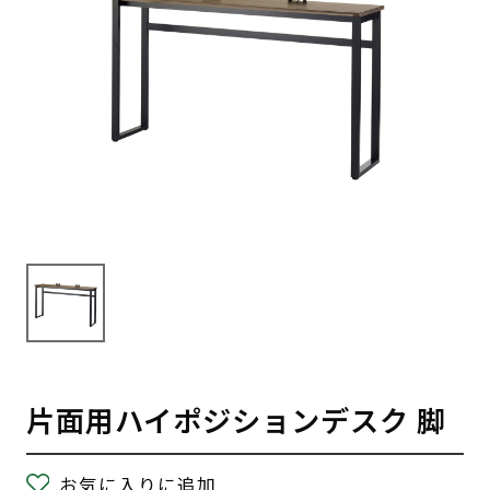
片面用ハイポジションデスク 脚
お気に入りに追加