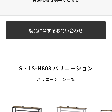
製品に関するお問い合わせ
S・LS-H803 バリエーション
バリエーション一覧