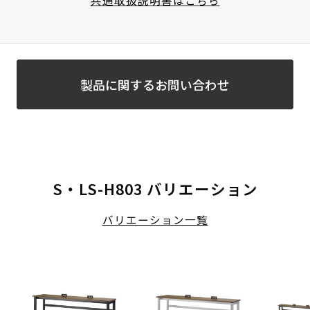
製品に関するお問い合わせ
S・LS-H803 バリエーション
バリエーション一覧