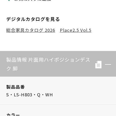
デジタルカタログを見る
総合家具カタログ 2026
Place2.5 Vol.5
製品情報 片面用ハイポジションデス
ク 脚
製品品番
S・LS-H803・Q・WH
カラー