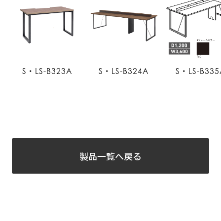
S・LS-B323A
S・LS-B324A
S・LS-B335
製品一覧へ戻る