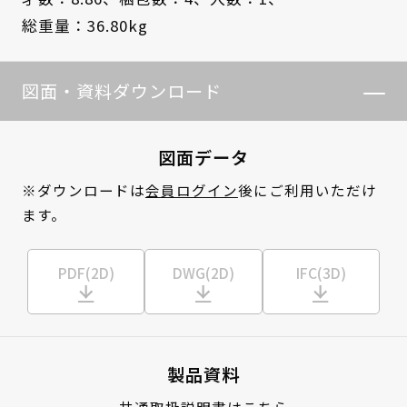
総重量：36.80kg
図面・資料ダウンロード
図面データ
※ダウンロードは
会員ログイン
後にご利用いただけ
ます。
PDF(2D)
DWG(2D)
IFC(3D)
製品資料
共通取扱説明書はこちら