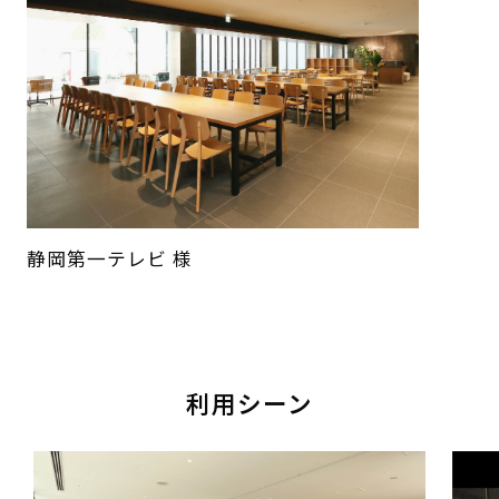
静岡第一テレビ 様
利用シーン