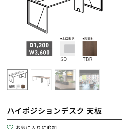
ハイポジションデスク 天板
お気に入りに追加