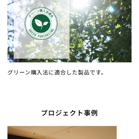
グリーン購入法に適合した製品です。
プロジェクト事例