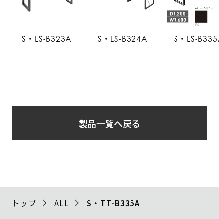
S・LS-B323A
S・LS-B324A
S・LS-B335
製品一覧へ戻る
トップ
ALL
S・TT-B335A