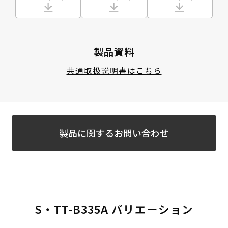
製品資料
共通取扱説明書はこちら
製品に関するお問い合わせ
S・TT-B335A バリエーション