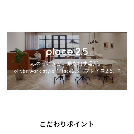
こだわりポイント