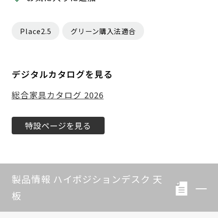
Place2.5
グリーン購入法適合
デジタルカタログを見る
総合家具カタログ 2026
特設ページを見る
製品情報 ハイポジションデスク 天
板