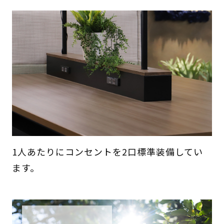
1人あたりにコンセントを2口標準装備してい
ます。