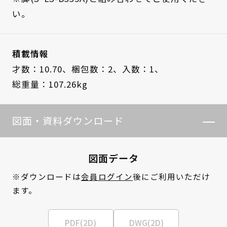
い。
積載情報
才数：10.70、
梱包数：2、
入数：1、
総重量：107.26kg
図面・資料ダウンロード
図面データ
※ダウンロードは
会員ログイン
後にご利用いただけ
ます。
PDF(2D)
DWG(2D)