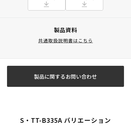
製品資料
共通取扱説明書はこちら
製品に関するお問い合わせ
S・TT-B335A バリエーション