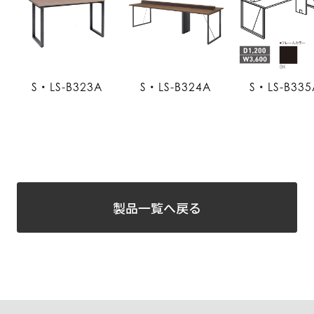
S・LS-B323A
S・LS-B324A
S・LS-B335
製品一覧へ戻る