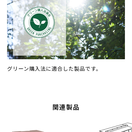
グリーン購入法に適合した製品です。
関連製品