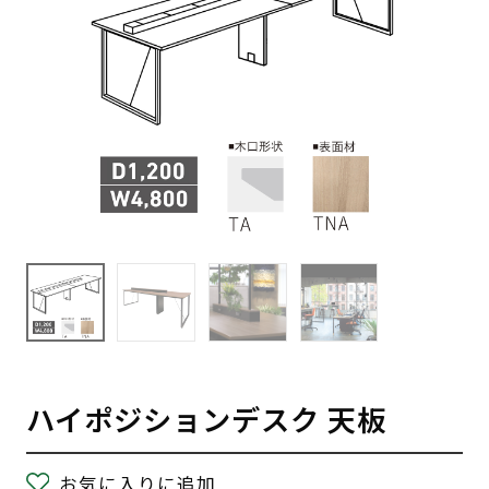
ハイポジションデスク 天板
お気に入りに追加