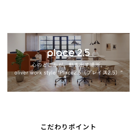
こだわりポイント