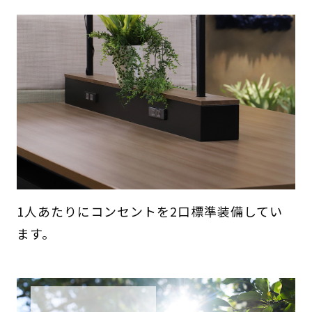
1人あたりにコンセントを2口標準装備してい
ます。