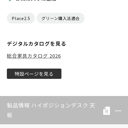
Place2.5
グリーン購入法適合
デジタルカタログを見る
総合家具カタログ 2026
特設ページを見る
製品情報 ハイポジションデスク 天
板