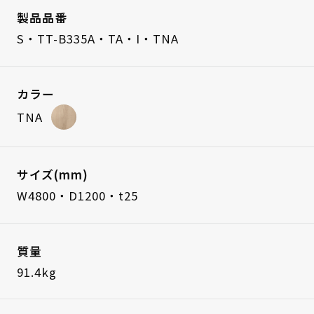
製品品番
S・TT-B335A・TA・I・TNA
カラー
TNA
サイズ(mm)
W4800・D1200・t25
質量
91.4kg