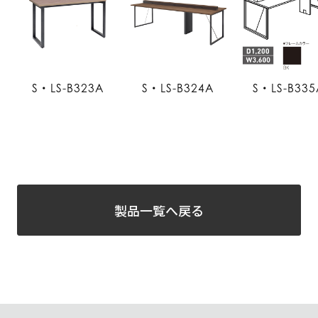
S・LS-B323A
S・LS-B324A
S・LS-B335
製品一覧へ戻る