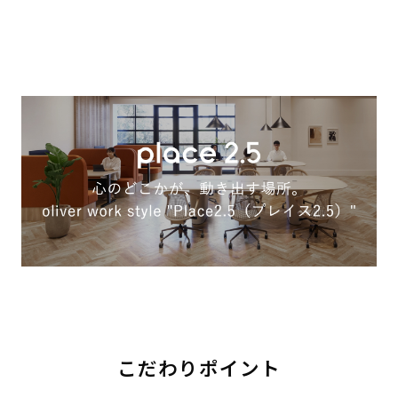
こだわりポイント