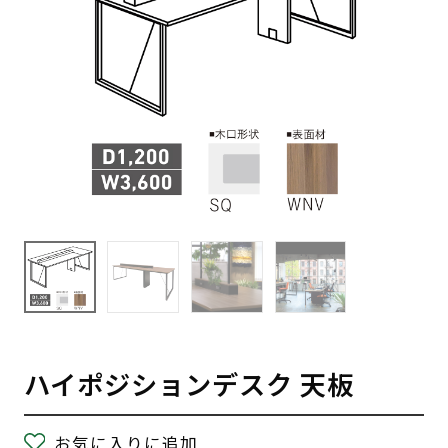
ハイポジションデスク 天板
お気に入りに追加