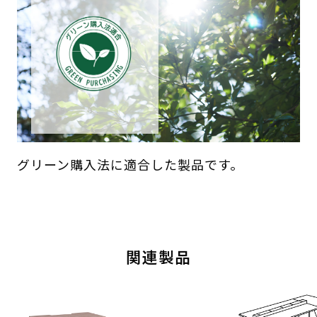
グリーン購入法に適合した製品です。
関連製品