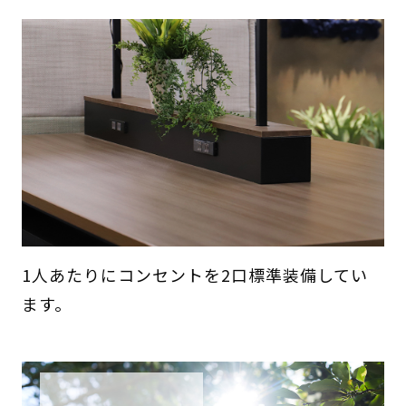
1人あたりにコンセントを2口標準装備してい
ます。