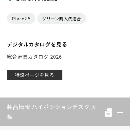
Place2.5
グリーン購入法適合
デジタルカタログを見る
総合家具カタログ 2026
特設ページを見る
製品情報 ハイポジションデスク 天
板