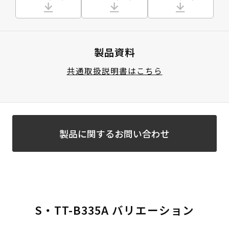
製品資料
共通取扱説明書はこちら
製品に関するお問い合わせ
S・TT-B335A バリエーション