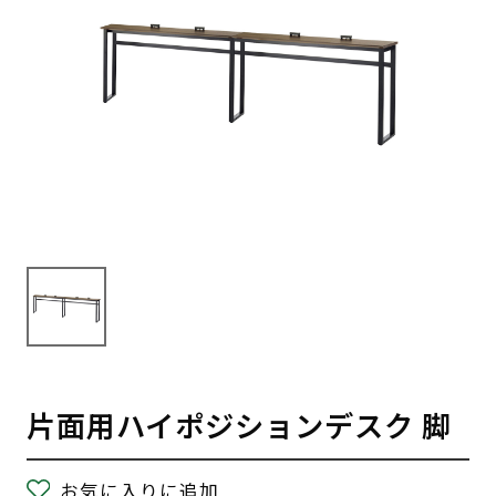
片面用ハイポジションデスク 脚
お気に入りに追加