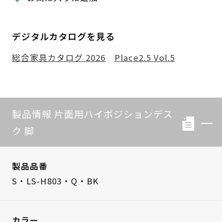
デジタルカタログを見る
総合家具カタログ 2026
Place2.5 Vol.5
製品情報 片面用ハイポジションデス
ク 脚
製品品番
S・LS-H803・Q・BK
カラー