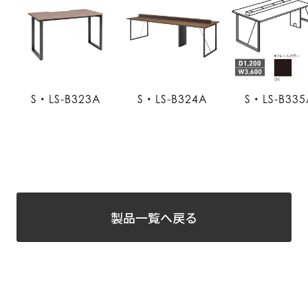
S・LS-B323A
S・LS-B324A
S・LS-B335
製品一覧へ戻る