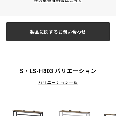
製品に関するお問い合わせ
S・LS-H803 バリエーション
バリエーション一覧