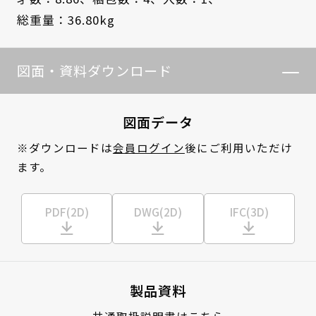
総重量：36.80kg
図面・資料ダウンロード
図面データ
※ダウンロードは
会員ログイン
後にご利用いただけ
ます。
PDF(2D)
DWG(2D)
IFC(3D)
製品資料
共通取扱説明書はこちら