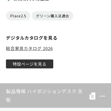
Place2.5
グリーン購入法適合
デジタルカタログを見る
総合家具カタログ 2026
特設ページを見る
製品情報 ハイポジションデスク 天
板