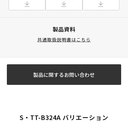
製品資料
共通取扱説明書はこちら
製品に関するお問い合わせ
S・TT-B324A バリエーション