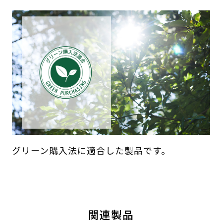
グリーン購入法に適合した製品です。
関連製品