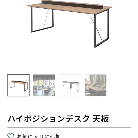
ハイポジションデスク 天板
お気に入りに追加