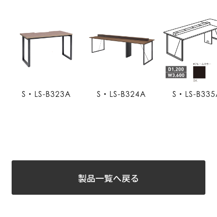
S・LS-B323A
S・LS-B324A
S・LS-B335
製品一覧へ戻る