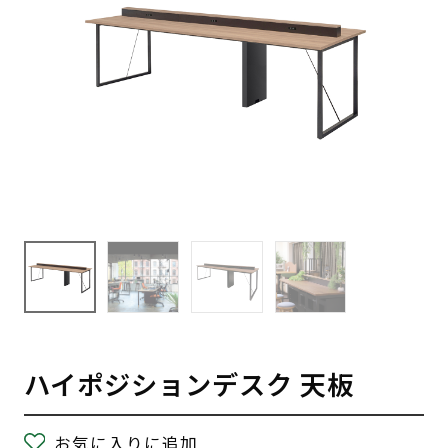
ハイポジションデスク 天板
お気に入りに追加