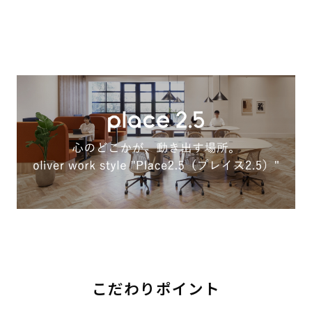
こだわりポイント