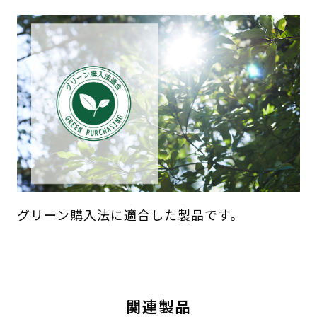
グリーン購入法に適合した製品です。
関連製品