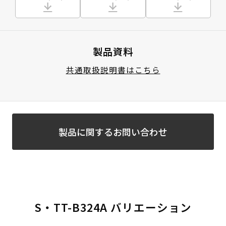
製品資料
共通取扱説明書はこちら
製品に関するお問い合わせ
S・TT-B324A バリエーション