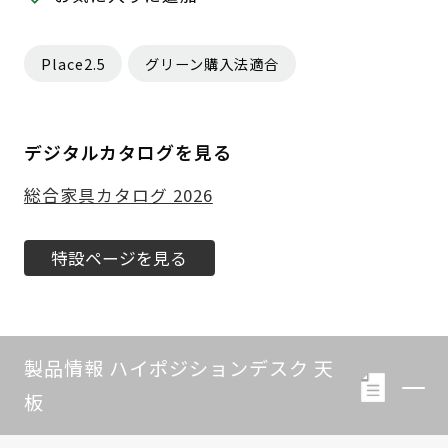
Place2.5
グリーン購入法適合
デジタルカタログを見る
総合家具カタログ 2026
特設ページを見る
製品情報 ハイポジションデスク 天
板