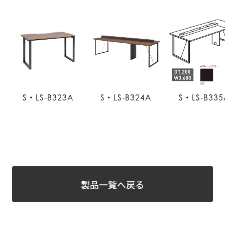
S・LS-B323A
S・LS-B324A
S・LS-B335
製品一覧へ戻る