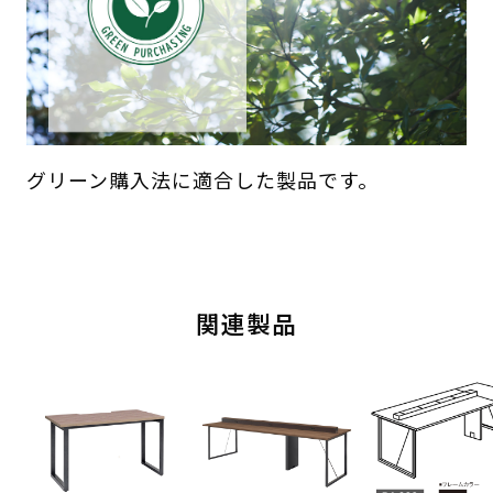
グリーン購入法に適合した製品です。
関連製品