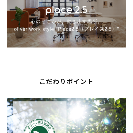
こだわりポイント