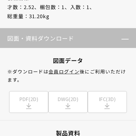
才数：2.52、
梱包数：1、
入数：1、
総重量：31.20kg
図面・資料ダウンロード
図面データ
※ダウンロードは
会員ログイン
後にご利用いただけ
ます。
PDF(2D)
DWG(2D)
IFC(3D)
製品資料