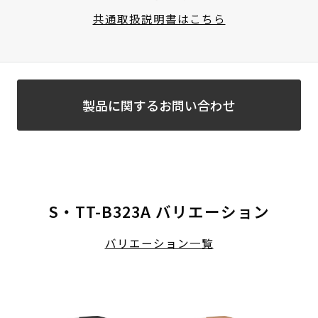
共通取扱説明書はこちら
製品に関するお問い合わせ
S・TT-B323A バリエーション
バリエーション一覧