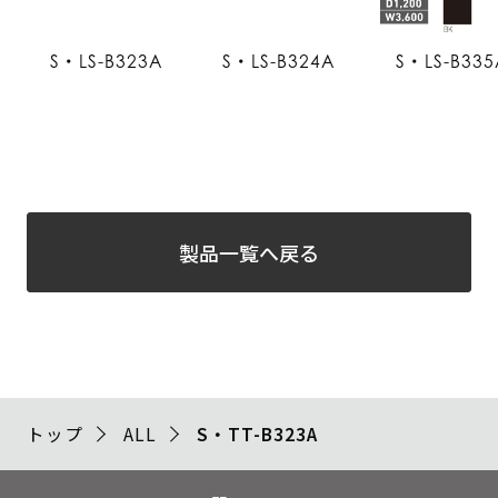
S・LS-B323A
S・LS-B324A
S・LS-B335
製品一覧へ戻る
トップ
ALL
S・TT-B323A