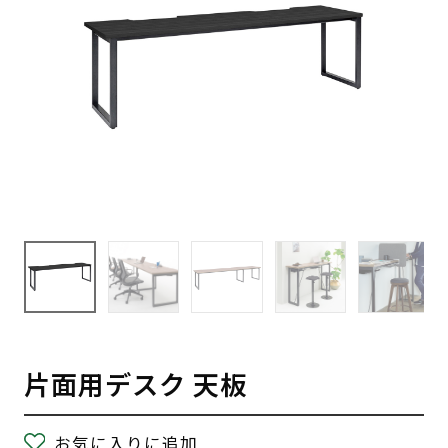
片面用デスク 天板
お気に入りに追加