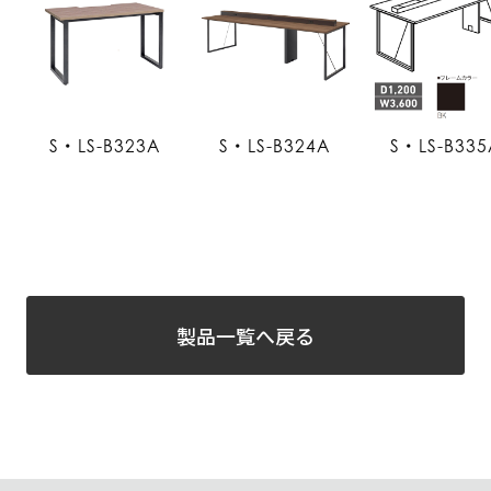
S・LS-B323A
S・LS-B324A
S・LS-B335
製品一覧へ戻る