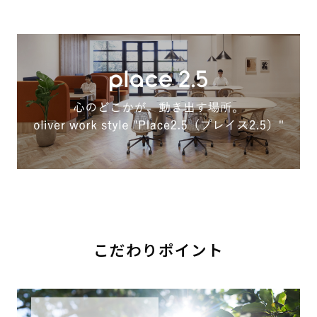
こだわりポイント