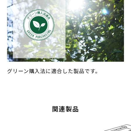
グリーン購入法に適合した製品です。
関連製品