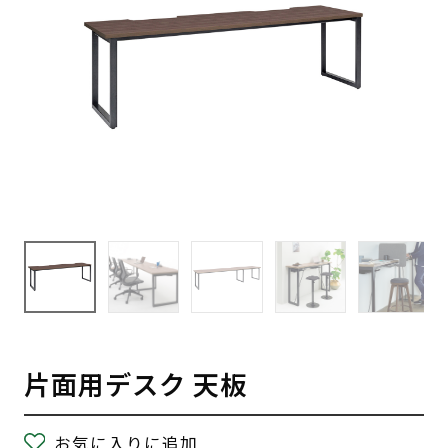
片面用デスク 天板
お気に入りに追加