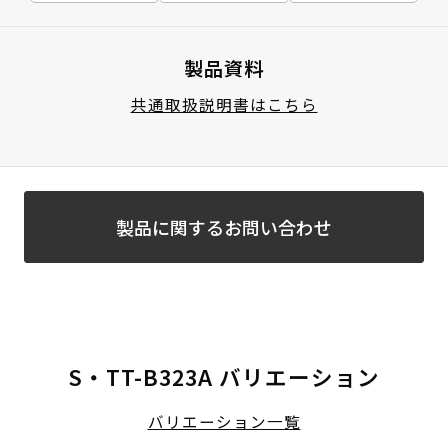
製品資料
共通取扱説明書はこちら
製品に関するお問い合わせ
S・TT-B323A バリエーション
バリエーション一覧