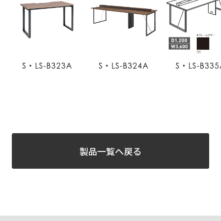
S・LS-B323A
S・LS-B324A
S・LS-B335
製品一覧へ戻る