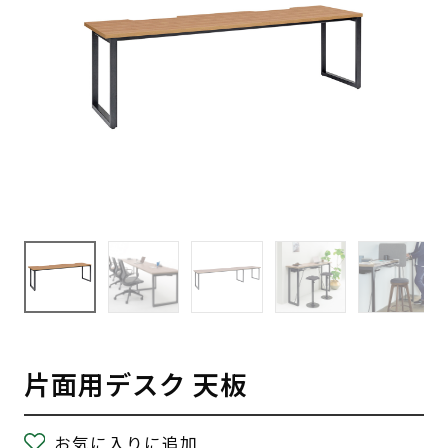
片面用デスク 天板
お気に入りに追加