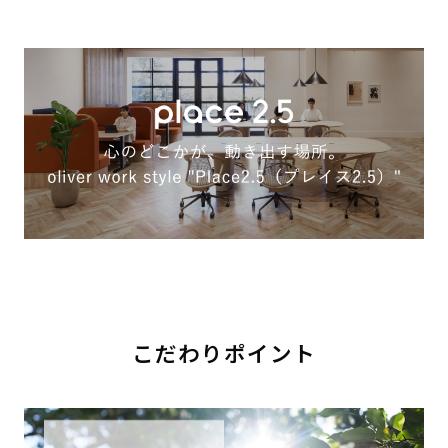
こだわりポイント