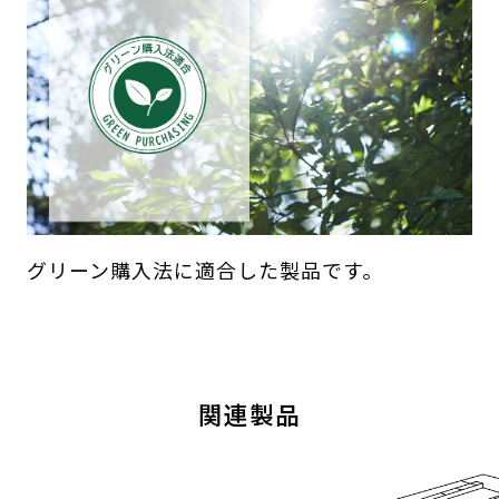
グリーン購入法に適合した製品です。
関連製品