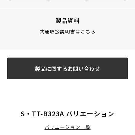
製品資料
共通取扱説明書はこちら
製品に関するお問い合わせ
S・TT-B323A バリエーション
バリエーション一覧