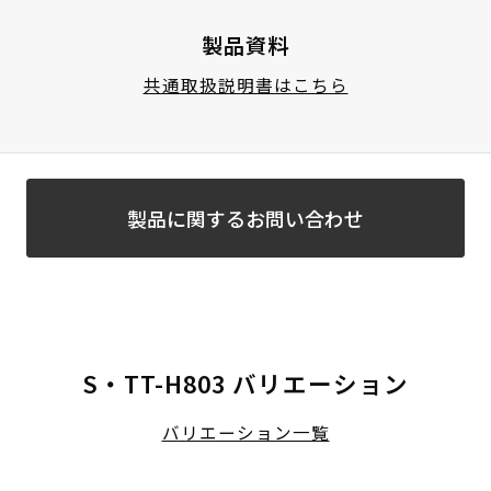
製品資料
共通取扱説明書はこちら
製品に関するお問い合わせ
S・TT-H803 バリエーション
バリエーション一覧