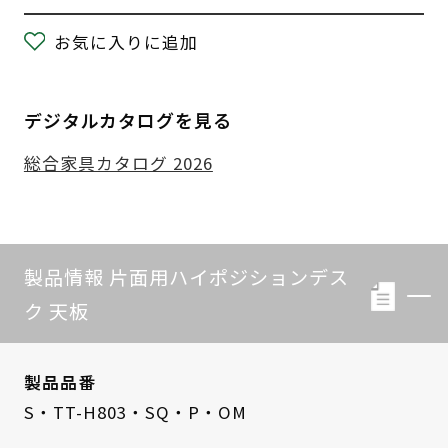
お気に入りに追加
デジタルカタログを見る
総合家具カタログ 2026
製品情報 片面用ハイポジションデス
ク 天板
製品品番
S・TT-H803・SQ・P・OM