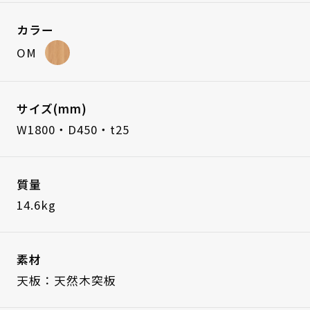
カラー
OM
サイズ(mm)
W1800・D450・t25
質量
14.6kg
素材
天板：天然木突板