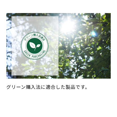
グリーン購入法に適合した製品です。