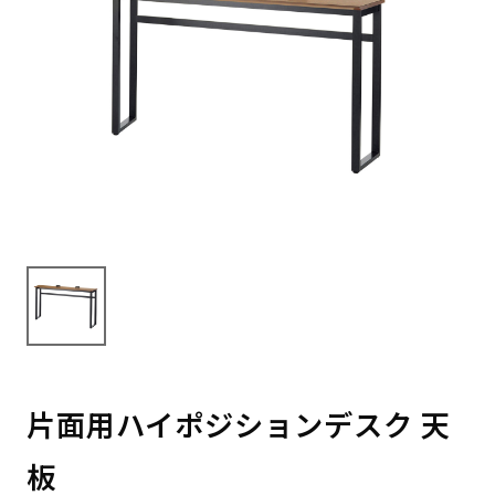
片面用ハイポジションデスク 天
板