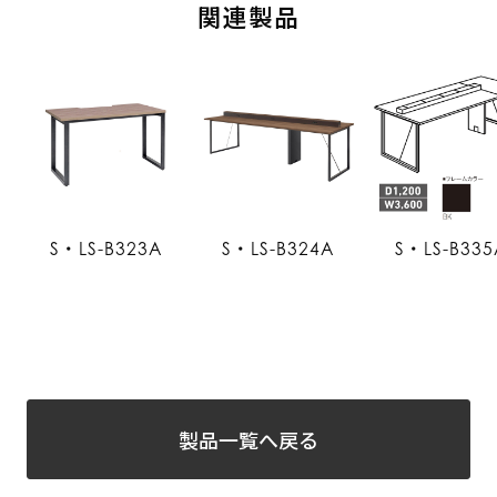
関連製品
S・LS-B323A
S・LS-B324A
S・LS-B335
製品一覧へ戻る