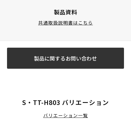
製品資料
共通取扱説明書はこちら
製品に関するお問い合わせ
S・TT-H803 バリエーション
バリエーション一覧