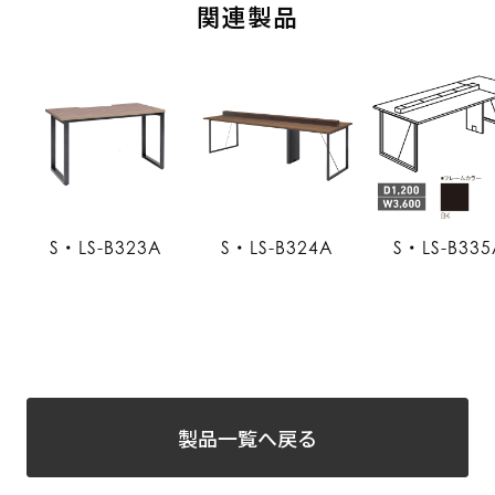
関連製品
S・LS-B323A
S・LS-B324A
S・LS-B335
製品一覧へ戻る