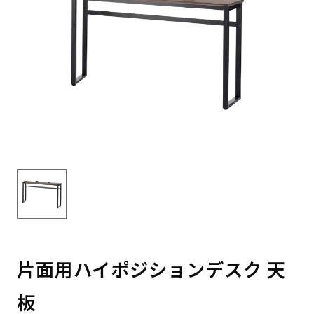
片面用ハイポジションデスク 天
板