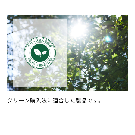
グリーン購入法に適合した製品です。