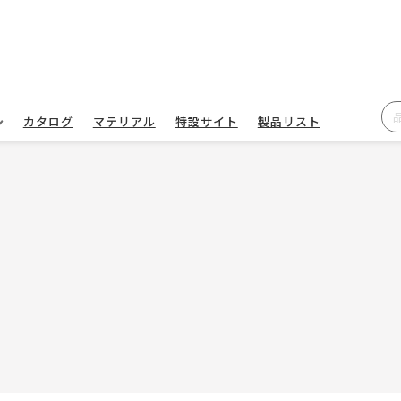
カタログ
マテリアル
特設サイト
製品リスト