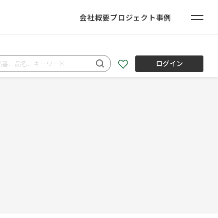
会社概要
プロジェクト事例
ログイン