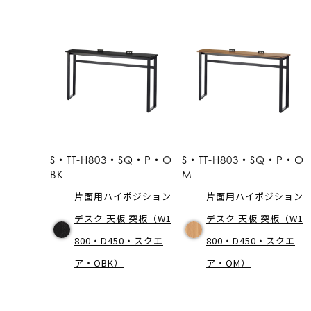
S・TT-H803・SQ・P・O
S・TT-H803・SQ・P・O
BK
M
片面用ハイポジション
片面用ハイポジション
デスク 天板 突板（W1
デスク 天板 突板（W1
800・D450・スクエ
800・D450・スクエ
ア・OBK）
ア・OM）