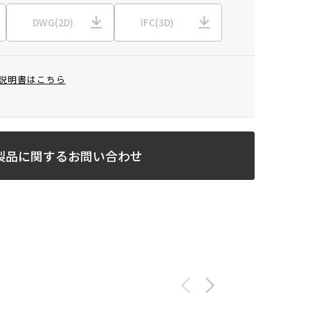
DWG(2D)
IFC(3D)
説明書はこちら
製品に関するお問い合わせ