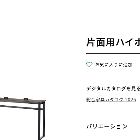
片面用ハイ
お気に入りに追加
デジタルカタログを見
総合家具カタログ 2026
バリエーション