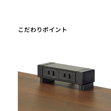
こだわりポイント