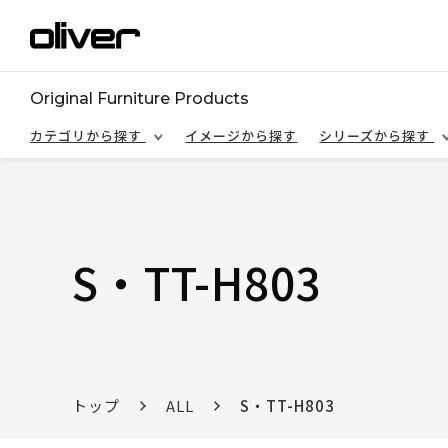
Original Furniture Products
カテゴリから探す
イメージから探す
シリーズから探す
S・TT-H803
トップ
ALL
S・TT-H803