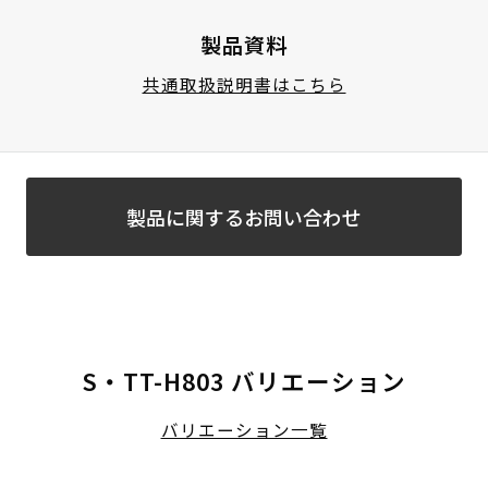
製品資料
共通取扱説明書はこちら
製品に関するお問い合わせ
S・TT-H803 バリエーション
バリエーション一覧