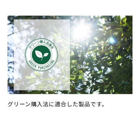
グリーン購入法に適合した製品です。