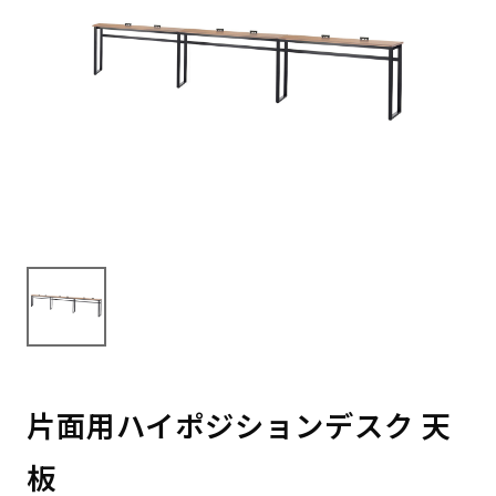
片面用ハイポジションデスク 天
板