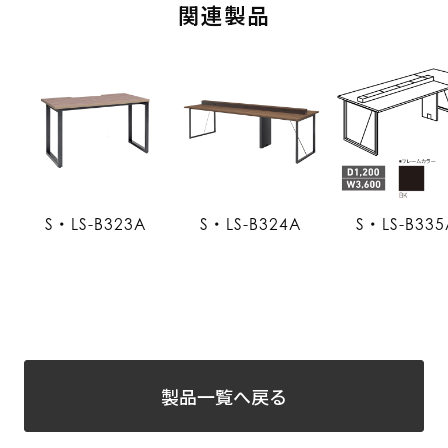
関連製品
S・LS-B323A
S・LS-B324A
S・LS-B335
製品一覧へ戻る