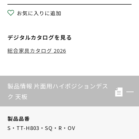
お気に入りに追加
デジタルカタログを見る
総合家具カタログ 2026
製品情報 片面用ハイポジションデス
ク 天板
製品品番
S・TT-H803・SQ・R・OV