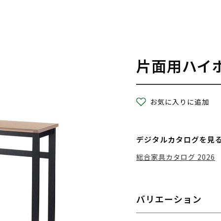
片面用ハイ
お気に入りに追加
デジタルカタログを見
総合家具カタログ 2026
バリエーション