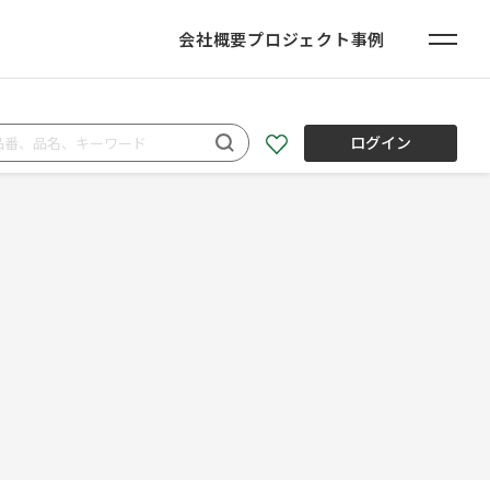
会社概要
プロジェクト事例
ログイン