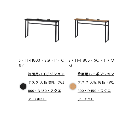
S・TT-H803・SQ・P・O
S・TT-H803・SQ・P・O
BK
M
片面用ハイポジション
片面用ハイポジション
デスク 天板 突板（W1
デスク 天板 突板（W1
800・D450・スクエ
800・D450・スクエ
ア・OBK）
ア・OM）