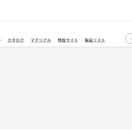
カタログ
マテリアル
特設サイト
製品リスト