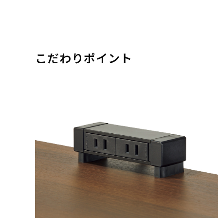
こだわりポイント