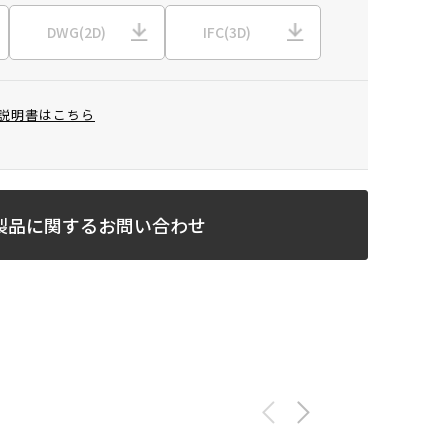
DWG(2D)
IFC(3D)
説明書はこちら
製品に関するお問い合わせ