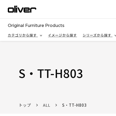
Original Furniture Products
カテゴリから探す
イメージから探す
シリーズから探す
S・TT-H803
トップ
ALL
S・TT-H803