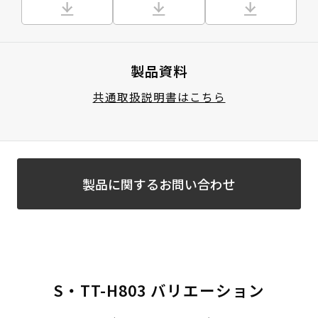
製品資料
共通取扱説明書はこちら
製品に関するお問い合わせ
S・TT-H803 バリエーション