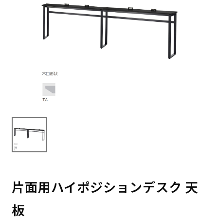
片面用ハイポジションデスク 天
板