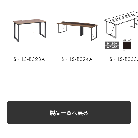
S・LS-B323A
S・LS-B324A
S・LS-B335
製品一覧へ戻る