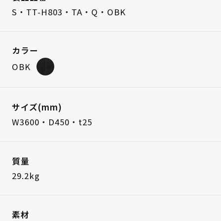
S・TT-H803・TA・Q・OBK
カラー
OBK
サイズ(mm)
W3600・D450・t25
質量
29.2kg
素材