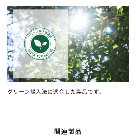
グリーン購入法に適合した製品です。
関連製品