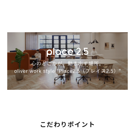
こだわりポイント