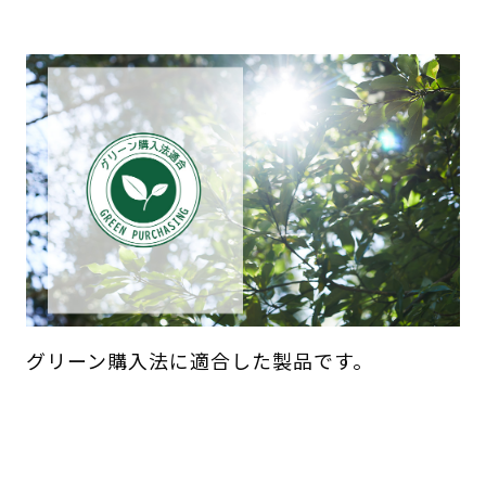
グリーン購入法に適合した製品です。