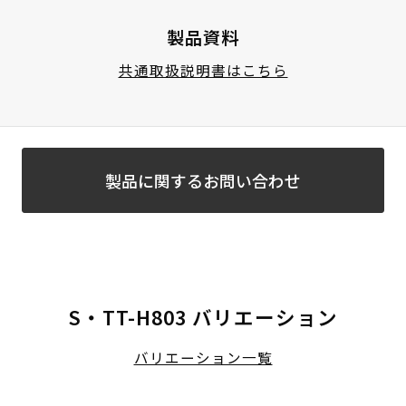
製品資料
共通取扱説明書はこちら
製品に関するお問い合わせ
S・TT-H803 バリエーション
バリエーション一覧