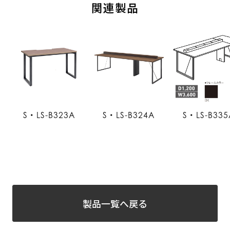
関連製品
S・LS-B323A
S・LS-B324A
S・LS-B335
製品一覧へ戻る