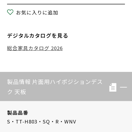
お気に入りに追加
デジタルカタログを見る
総合家具カタログ 2026
製品情報 片面用ハイポジションデス
ク 天板
製品品番
S・TT-H803・SQ・R・WNV