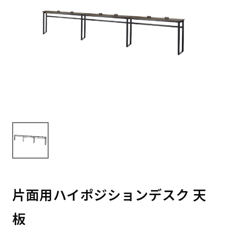
片面用ハイポジションデスク 天
板