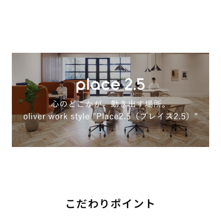
こだわりポイント