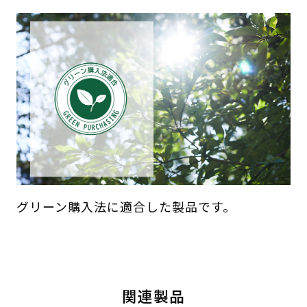
グリーン購入法に適合した製品です。
関連製品