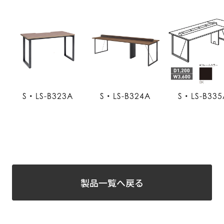
S・LS-B323A
S・LS-B324A
S・LS-B335
製品一覧へ戻る