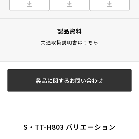
製品資料
共通取扱説明書はこちら
製品に関するお問い合わせ
S・TT-H803 バリエーション