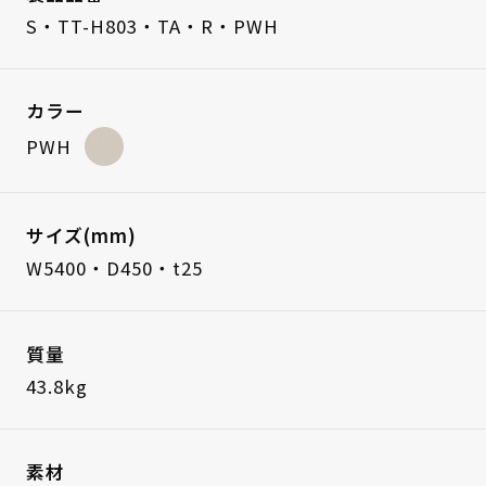
S・TT-H803・TA・R・PWH
カラー
PWH
サイズ(mm)
W5400・D450・t25
質量
43.8kg
素材