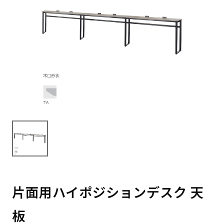
片面用ハイポジションデスク 天
板