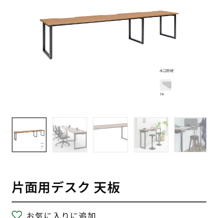
片面用デスク 天板
お気に入りに追加