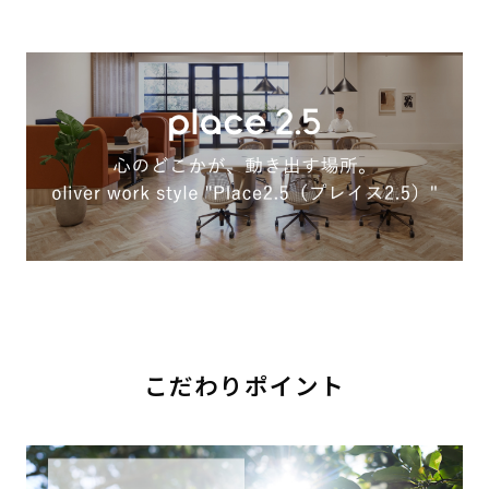
こだわりポイント