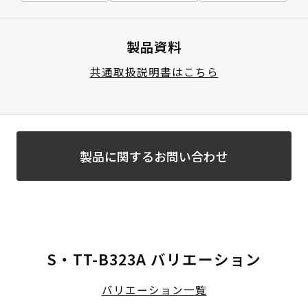
製品資料
共通取扱説明書はこちら
製品に関するお問い合わせ
S・TT-B323A バリエーション
バリエーション一覧