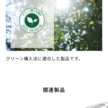
グリーン購入法に適合した製品です。
関連製品