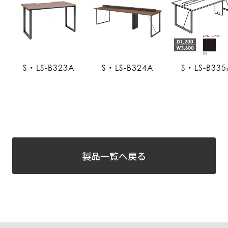
S・LS-B323A
S・LS-B324A
S・LS-B335
製品一覧へ戻る