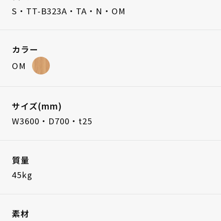
S・TT-B323A・TA・N・OM
カラー
OM
サイズ(mm)
W3600・D700・t25
質量
45kg
素材