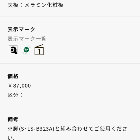
天板：メラミン化粧板
表示マーク
表示マーク一覧
価格
￥87,000
区分：□
備考
※脚(S･LS-B323A)と組み合わせてご使用くださ
い。