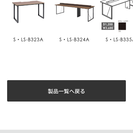
S・LS-B323A
S・LS-B324A
S・LS-B335
製品一覧へ戻る