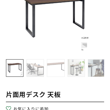
片面用デスク 天板
お気に入りに追加