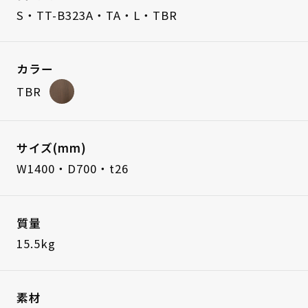
S・TT-B323A・TA・L・TBR
カラー
TBR
サイズ(mm)
W1400・D700・t26
質量
15.5kg
素材