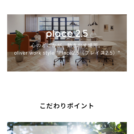
こだわりポイント