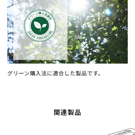
グリーン購入法に適合した製品です。
関連製品