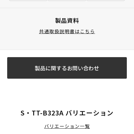
製品資料
共通取扱説明書はこちら
製品に関するお問い合わせ
S・TT-B323A バリエーション
バリエーション一覧