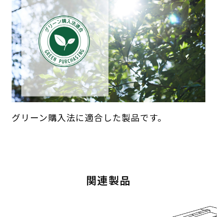
グリーン購入法に適合した製品です。
関連製品