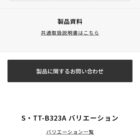
製品資料
共通取扱説明書はこちら
製品に関するお問い合わせ
S・TT-B323A バリエーション
バリエーション一覧