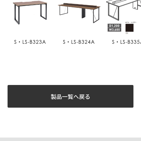
S・LS-B323A
S・LS-B324A
S・LS-B335
製品一覧へ戻る