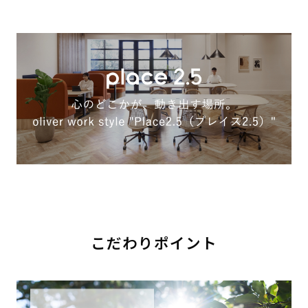
こだわりポイント