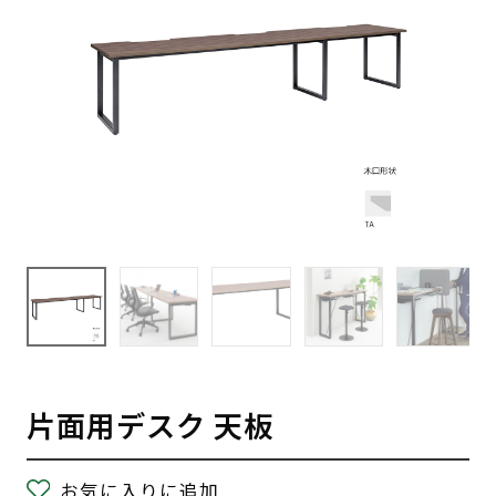
片面用デスク 天板
お気に入りに追加