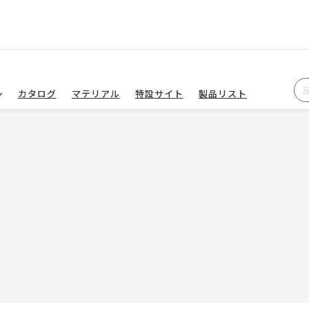
カタログ
マテリアル
特設サイト
製品リスト