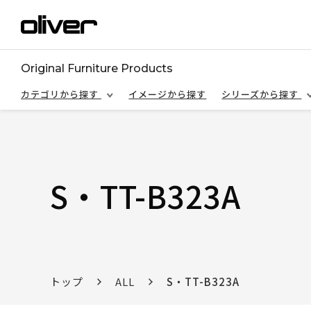
Original Furniture Products
カテゴリから探す
イメージから探す
シリーズから探す
S・TT-B323A
トップ
ALL
S・TT-B323A