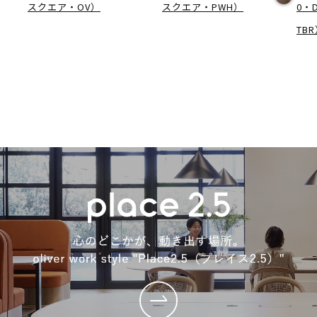
スクエア・OV）
スクエア・PWH）
0・
TB