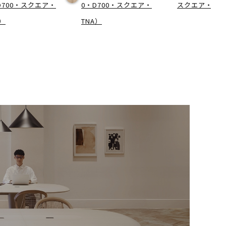
D700・スクエア・
0・D700・スクエア・
スクエア・WN
R）
TNA）