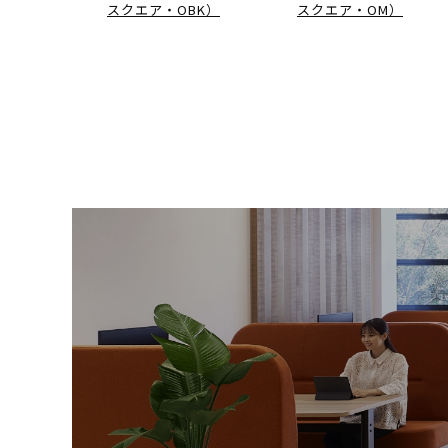
スクエア・OBK）
スクエア・OM）