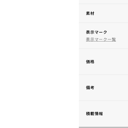
素材
表示マーク
表示マーク一覧
価格
備考
積載情報