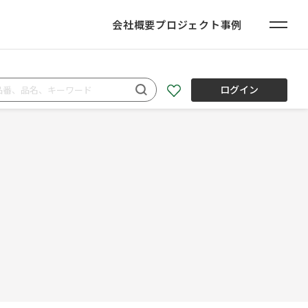
会社概要
プロジェクト事例
ログイン