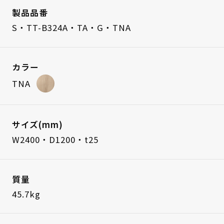
製品品番
S・TT-B324A・TA・G・TNA
カラー
TNA
サイズ(mm)
W2400・D1200・t25
質量
45.7kg