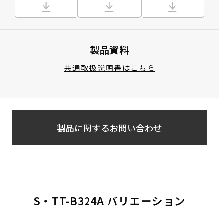
製品資料
共通取扱説明書はこちら
製品に関するお問い合わせ
S・TT-B324A バリエーション