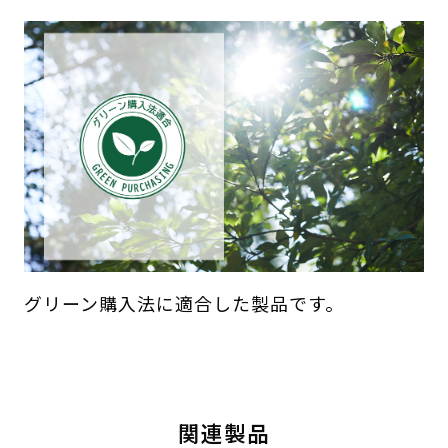
グリーン購入法に適合した製品です。
関連製品