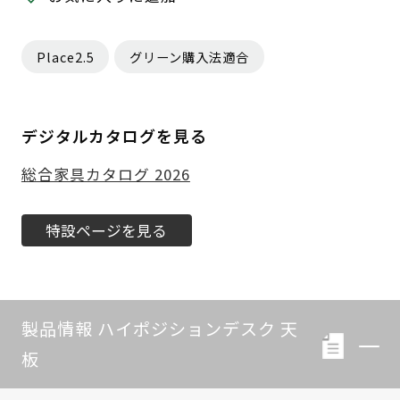
Place2.5
グリーン購入法適合
デジタルカタログを見る
総合家具カタログ 2026
特設ページを見る
製品情報 ハイポジションデスク 天
板