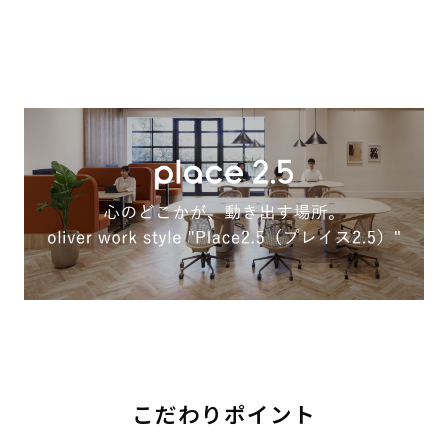
こだわりポイント