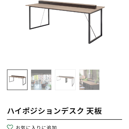
ハイポジションデスク 天板
お気に入りに追加