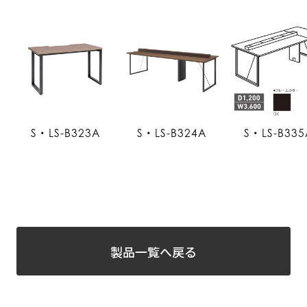
S・LS-B323A
S・LS-B324A
S・LS-B335
製品一覧へ戻る