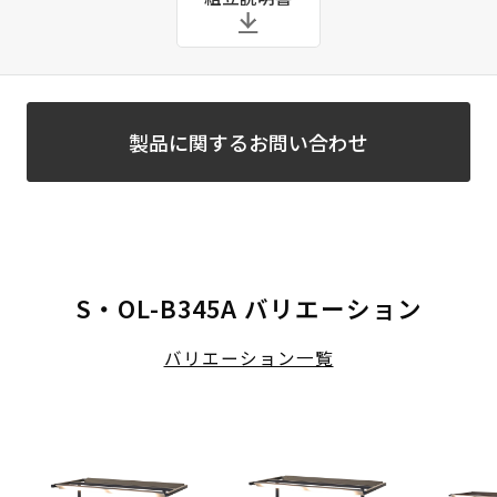
製品に関するお問い合わせ
S・OL-B345A バリエーション
バリエーション一覧