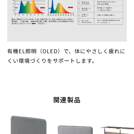
有機EL照明（OLED）で、体にやさしく疲れに
くい環境づくりをサポートします。
関連製品