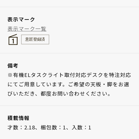
表示マーク
表示マーク一覧
備考
※有機ELタスクライト取付対応デスクを特注対応
にてご用意しています。ご希望の天板・脚をお選
びいただき、都度お問い合わせください。
積載情報
才数：2.18、
梱包数：1、
入数：1