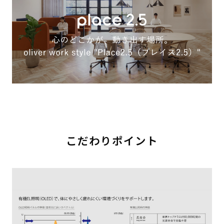
こだわりポイント