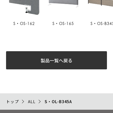
S・OS-162
S・OS-165
S・OS-B34
製品一覧へ戻る
トップ
ALL
S・OL-B345A