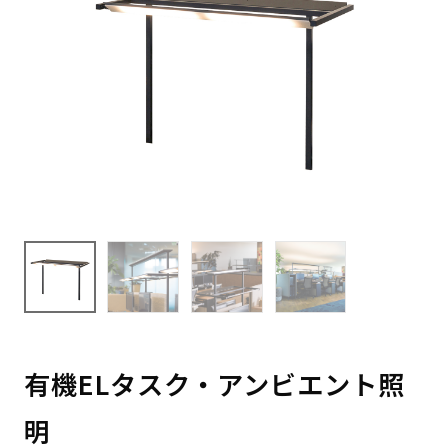
有機ELタスク・アンビエント照
明