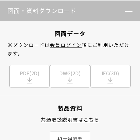
図面・資料ダウンロード
図面データ
※ダウンロードは
会員ログイン
後にご利用いただけ
ます。
PDF(2D)
DWG(2D)
IFC(3D)
製品資料
共通取扱説明書はこちら
組立説明書