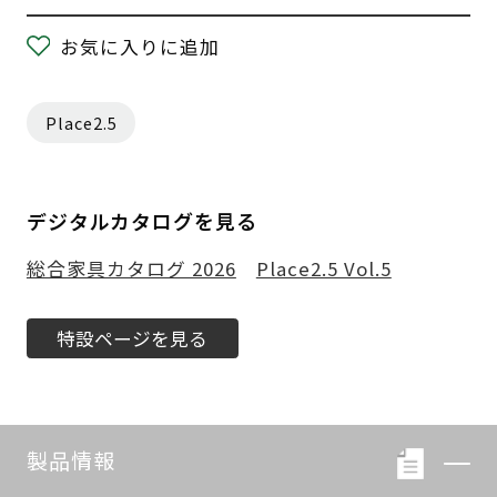
お気に入りに追加
Place2.5
デジタルカタログを見る
総合家具カタログ 2026
Place2.5 Vol.5
特設ページを見る
製品情報