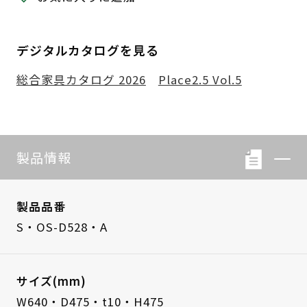
デジタルカタログを見る
総合家具カタログ 2026
Place2.5 Vol.5
製品情報
製品品番
S・OS-D528・A
サイズ(mm)
W640・D475・t10・H475