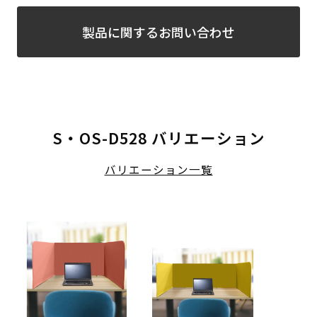
製品に関するお問い合わせ
S・OS-D528 バリエーション
バリエーション一覧