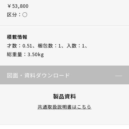
￥53,800
区分：◯
積載情報
才数：0.51、
梱包数：1、
入数：1、
総重量：3.50kg
図面・資料ダウンロード
製品資料
共通取扱説明書はこちら