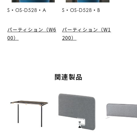
S・OS-D528・A
S・OS-D528・B
パーティション（W6
パーティション（W1
00）
200）
関連製品