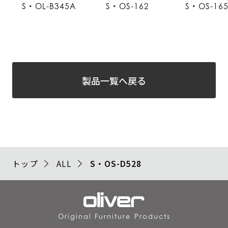
S・OL-B345A
S・OS-162
S・OS-16
製品一覧へ戻る
トップ
ALL
S・OS-D528
Original Furniture Products