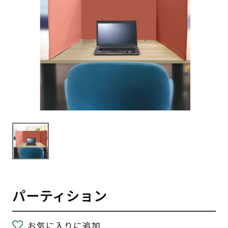
パーティション
お気に入りに追加