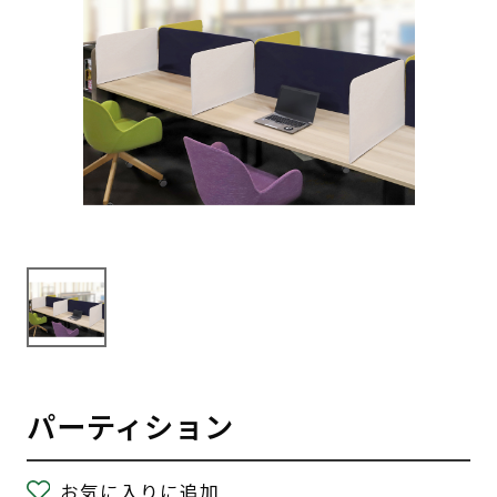
パーティション
お気に入りに追加