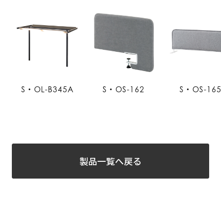
S・OL-B345A
S・OS-162
S・OS-16
製品一覧へ戻る