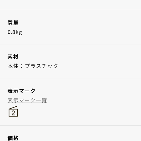
質量
0.8kg
素材
本体：プラスチック
表示マーク
表示マーク一覧
価格