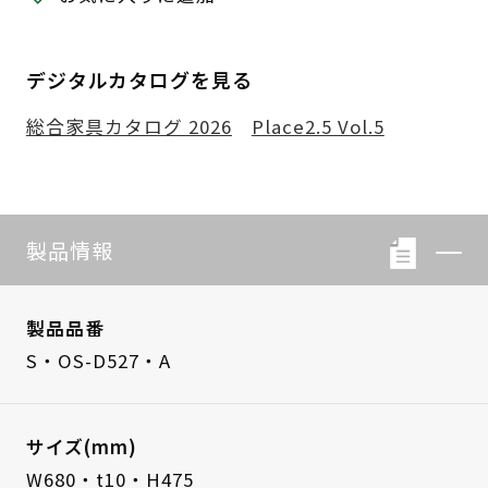
デジタルカタログを見る
総合家具カタログ 2026
Place2.5 Vol.5
製品情報
製品品番
S・OS-D527・A
サイズ(mm)
W680・t10・H475