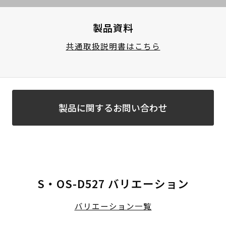
製品資料
共通取扱説明書はこちら
製品に関するお問い合わせ
S・OS-D527 バリエーション
バリエーション一覧