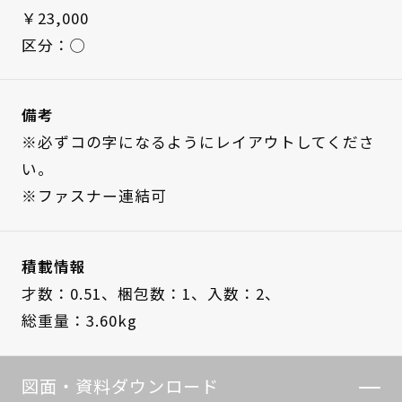
￥23,000
区分：◯
備考
※必ずコの字になるようにレイアウトしてくださ
い。
※ファスナー連結可
積載情報
才数：0.51、
梱包数：1、
入数：2、
総重量：3.60kg
図面・資料ダウンロード