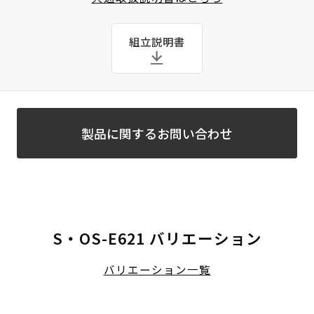
組立説明書
製品に関するお問い合わせ
S・OS-E621 バリエーション
バリエーション一覧