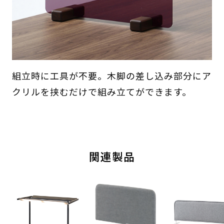
組立時に工具が不要。木脚の差し込み部分にア
クリルを挟むだけで組み立てができます。
関連製品