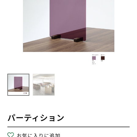
パーティション
お気に入りに追加