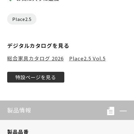
Place2.5
デジタルカタログを見る
総合家具カタログ 2026
Place2.5 Vol.5
特設ページを見る
製品情報
製品品番