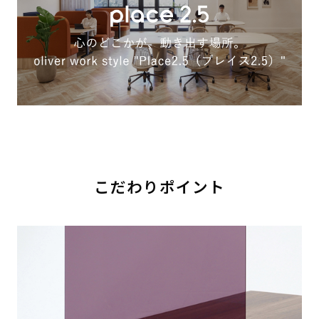
こだわりポイント