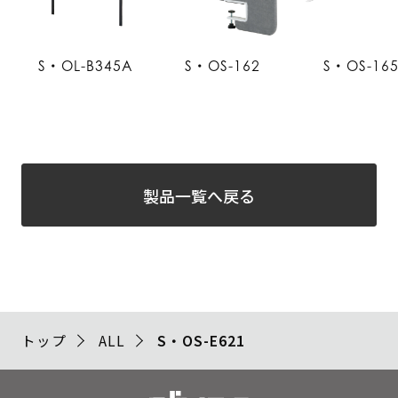
S・OL-B345A
S・OS-162
S・OS-16
製品一覧へ戻る
トップ
ALL
S・OS-E621