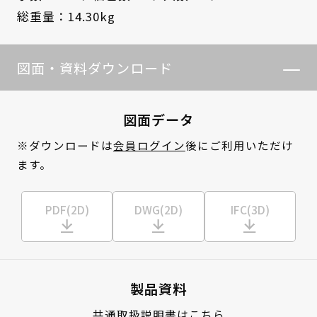
総重量：14.30kg
図面・資料ダウンロード
図面データ
※ダウンロードは
会員ログイン
後にご利用いただけ
ます。
PDF(2D)
DWG(2D)
IFC(3D)
製品資料
共通取扱説明書はこちら