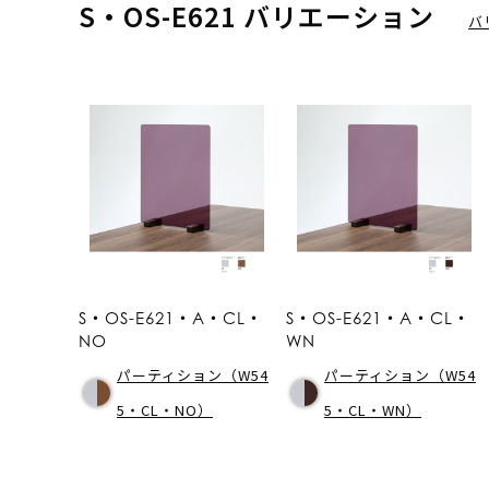
S・OS-E621 バリエーション
バ
S・OS-E621・A・CL・
S・OS-E621・A・CL・
NO
WN
パーティション（W54
パーティション（W54
5・CL・NO）
5・CL・WN）