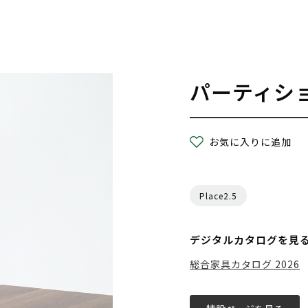
パーティシ
お気に入りに追加
Place2.5
デジタルカタログを見
総合家具カタログ 2026