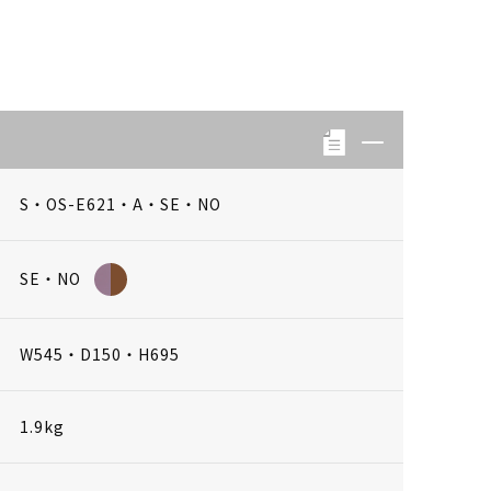
S・OS-E621・A・SE・NO
SE・NO
W545・D150・H695
1.9kg