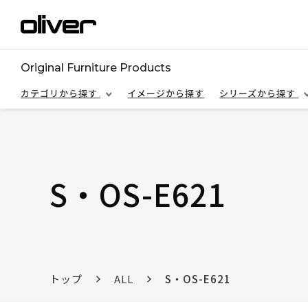
Original Furniture Products
カテゴリから探す
イメージから探す
シリーズから探す
S・OS-E621
トップ
ALL
S・OS-E621