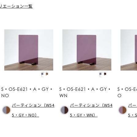
リエーション一覧
S・OS-E621・A・GY・
S・OS-E621・A・GY・
S・OS-
NO
WN
O
パーティション（W54
パーティション（W54
パー
5・GY・NO）
5・GY・WN）
5・