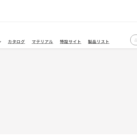
カタログ
マテリアル
特設サイト
製品リスト