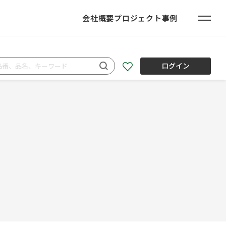
会社概要
プロジェクト事例
ログイン