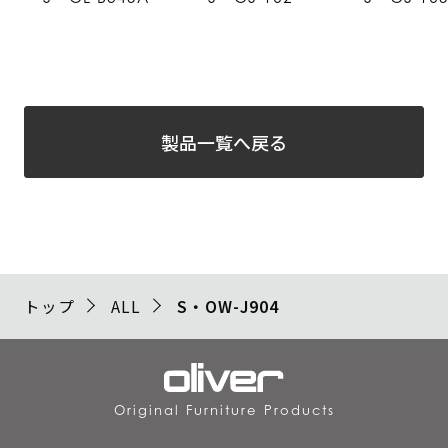
製品一覧へ戻る
トップ
ALL
S・OW-J904
Original Furniture Products