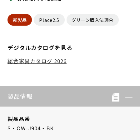
新製品
Place2.5
グリーン購入法適合
デジタルカタログを見る
総合家具カタログ 2026
製品情報
製品品番
S・OW-J904・BK