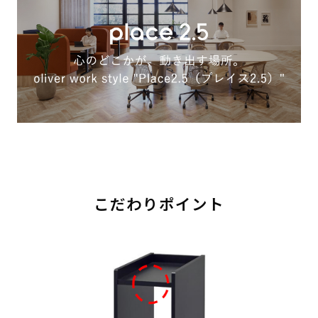
こだわりポイント