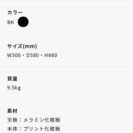
カラー
BK
サイズ(mm)
W300・D580・H660
質量
9.5kg
素材
天板：メラミン化粧板
本体：プリント化粧板