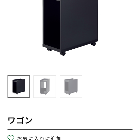
ワゴン
お気に入りに追加