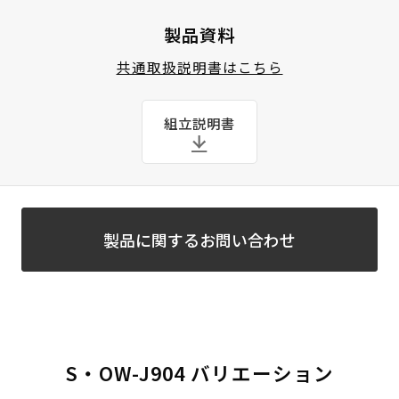
製品資料
共通取扱説明書はこちら
組立説明書
製品に関するお問い合わせ
S・OW-J904 バリエーション