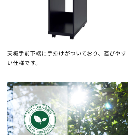
天板手前下端に手掛けがついており、運びやす
い仕様です。