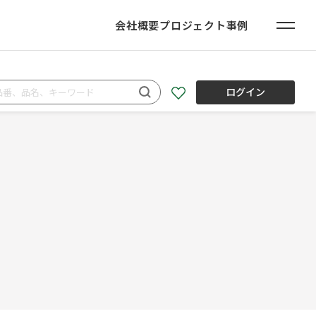
会社概要
プロジェクト事例
ログイン