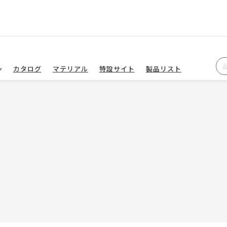
カタログ
マテリアル
特設サイト
製品リスト