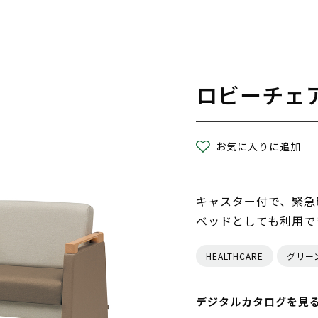
ロビーチェ
お気に入りに追加
キャスター付で、緊急
ベッドとしても利用で
HEALTHCARE
グリー
デジタルカタログを見