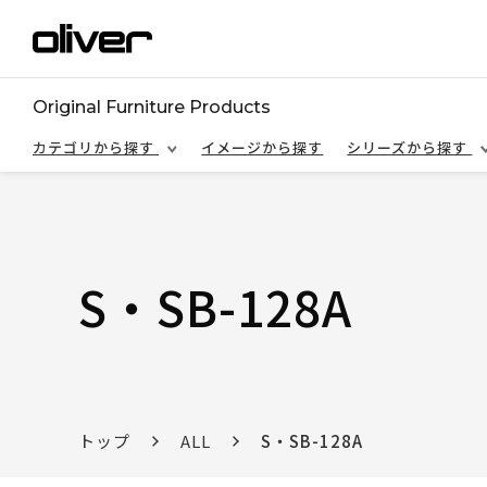
Original Furniture Products
カテゴリから探す
イメージから探す
シリーズから探す
S・SB-128A
トップ
ALL
S・SB-128A