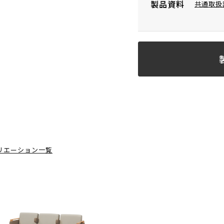
製品資料
共通取扱
リエーション一覧