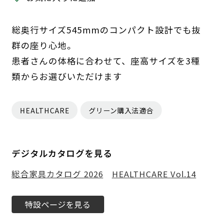
総奥行サイズ545mmのコンパクト設計でも抜
群の座り心地。
患者さんの体格に合わせて、座高サイズを3種
類からお選びいただけます
HEALTHCARE
グリーン購入法適合
デジタルカタログを見る
総合家具カタログ 2026
HEALTHCARE Vol.14
特設ページを見る