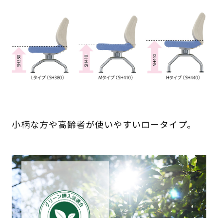
小柄な方や高齢者が使いやすいロータイプ。