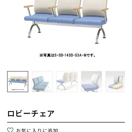
ロビーチェア
お気に入りに追加