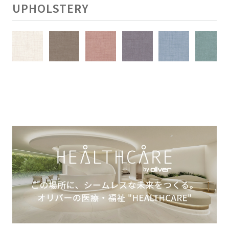
UPHOLSTERY