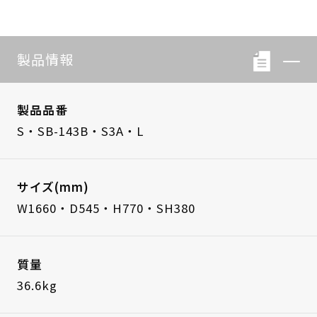
製品情報
製品品番
S・SB-143B・S3A・L
サイズ(mm)
W1660・D545・H770・SH380
質量
36.6kg