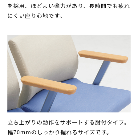
を採用。ほどよい弾力があり、長時間でも疲れ
にくい座り心地です。
立ち上がりの動作をサポートする肘付タイプ。
幅70mmのしっかり握れるサイズです。