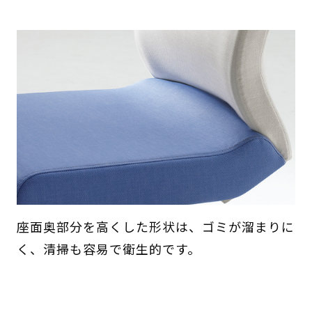
座面奥部分を高くした形状は、ゴミが溜まりに
く、清掃も容易で衛生的です。