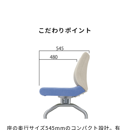
こだわりポイント
座の奥行サイズ545mmのコンパクト設計。有