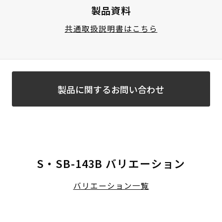
製品資料
共通取扱説明書はこちら
製品に関するお問い合わせ
S・SB-143B バリエーション
バリエーション一覧