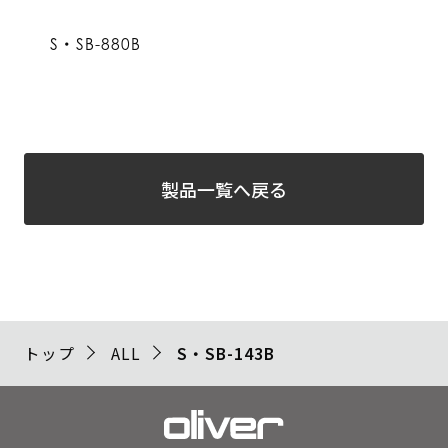
S・SB-880B
製品一覧へ戻る
トップ
ALL
S・SB-143B