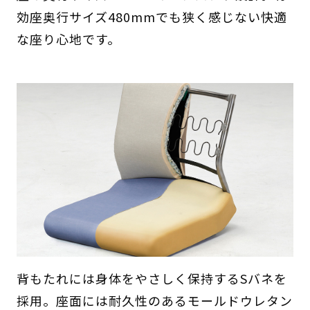
効座奥行サイズ480mmでも狭く感じない快適
な座り心地です。
背もたれには身体をやさしく保持するSバネを
採用。座面には耐久性のあるモールドウレタン