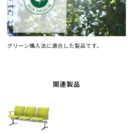
グリーン購入法に適合した製品です。
関連製品