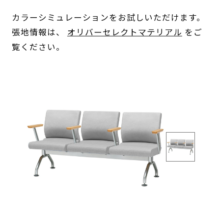
カラーシミュレーションをお試しいただけます。
張地情報は、
オリバーセレクトマテリアル
をご
覧ください。