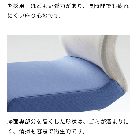
を採用。ほどよい弾力があり、長時間でも疲れ
にくい座り心地です。
座面奥部分を高くした形状は、ゴミが溜まりに
く、清掃も容易で衛生的です。