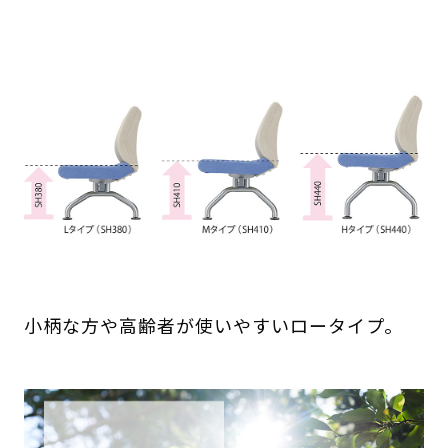
小柄な方や高齢者が使いやすいロータイプ。