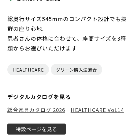
総奥行サイズ545mmのコンパクト設計でも抜
群の座り心地。
患者さんの体格に合わせて、座高サイズを3種
類からお選びいただけます
HEALTHCARE
グリーン購入法適合
デジタルカタログを見る
総合家具カタログ 2026
HEALTHCARE Vol.14
特設ページを見る