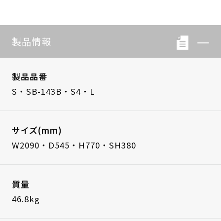
製品情報
製品品番
S・SB-143B・S4・L
サイズ(mm)
W2090・D545・H770・SH380
質量
46.8kg