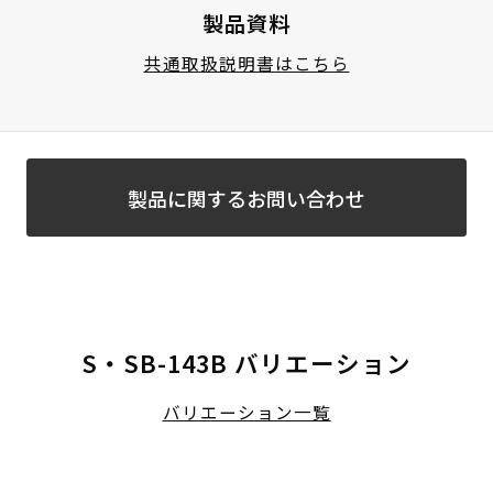
製品資料
共通取扱説明書はこちら
製品に関するお問い合わせ
S・SB-143B バリエーション
バリエーション一覧