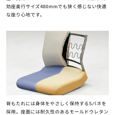
効座奥行サイズ480mmでも狭く感じない快適
な座り心地です。
背もたれには身体をやさしく保持するSバネを
採用。座面には耐久性のあるモールドウレタン