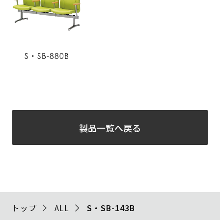
S・SB-880B
製品一覧へ戻る
トップ
ALL
S・SB-143B