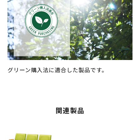
グリーン購入法に適合した製品です。
関連製品