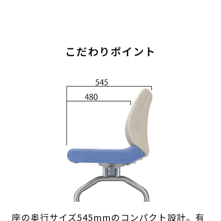
こだわりポイント
座の奥行サイズ545mmのコンパクト設計。有