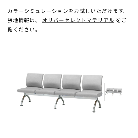
カラーシミュレーションをお試しいただけます。
張地情報は、
オリバーセレクトマテリアル
をご
覧ください。