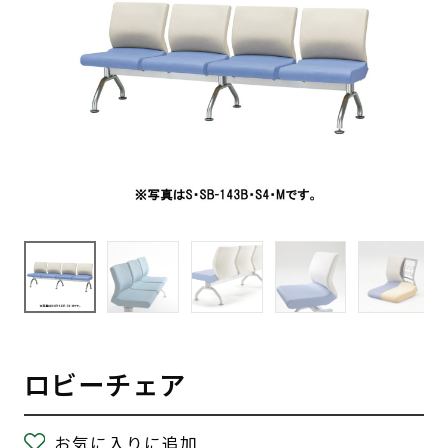
ロビーチェア
お気に入りに追加