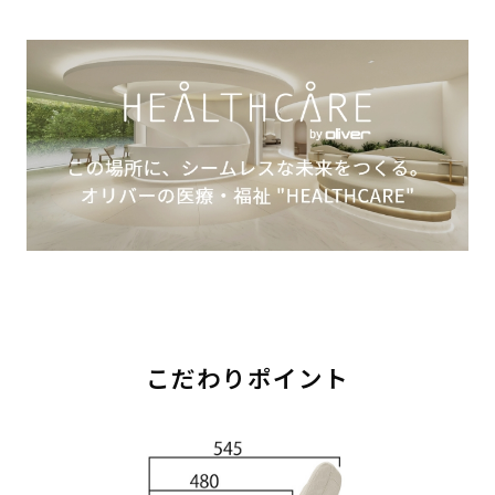
こだわりポイント