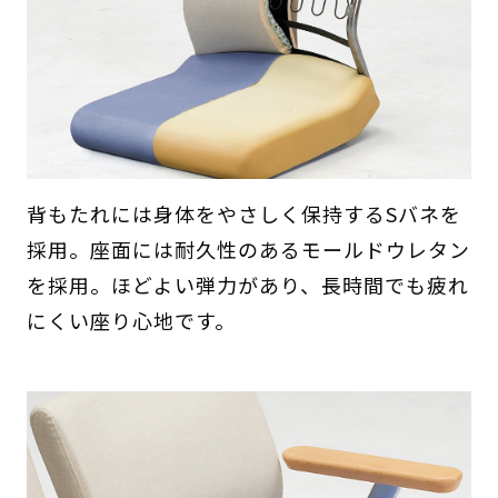
背もたれには身体をやさしく保持するSバネを
採用。座面には耐久性のあるモールドウレタン
を採用。ほどよい弾力があり、長時間でも疲れ
にくい座り心地です。