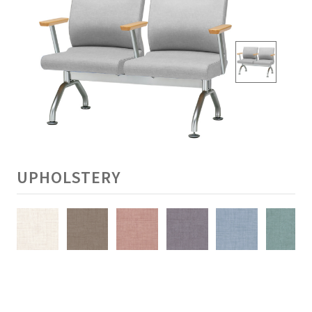
UPHOLSTERY