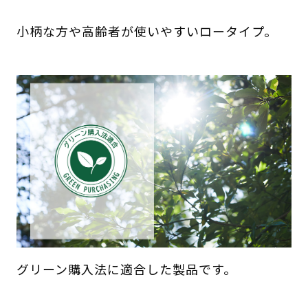
小柄な方や高齢者が使いやすいロータイプ。
グリーン購入法に適合した製品です。