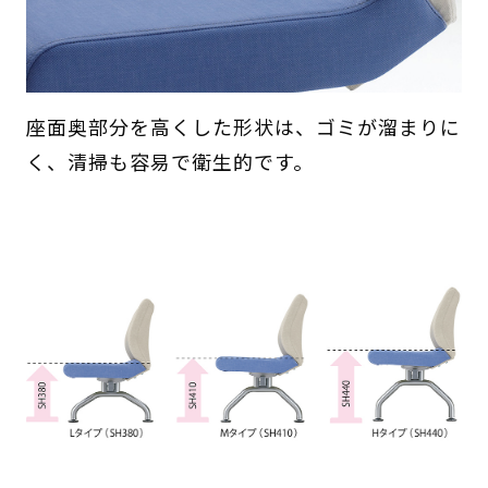
座面奥部分を高くした形状は、ゴミが溜まりに
く、清掃も容易で衛生的です。