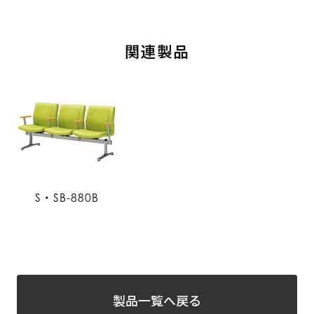
関連製品
S・SB-880B
製品一覧へ戻る