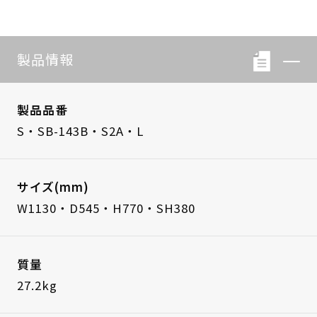
製品情報
製品品番
S・SB-143B・S2A・L
サイズ(mm)
W1130・D545・H770・SH380
質量
27.2kg