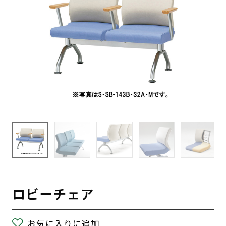
ロビーチェア
お気に入りに追加