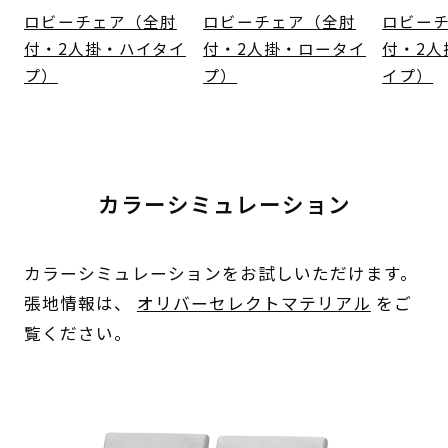
ロビーチェア（全肘
ロビーチェア（全肘
ロビー
付・2人掛・ハイタイ
付・2人掛・ロータイ
付・2人
プ）
プ）
イプ）
カラーシミュレーション
カラーシミュレーションをお試しいただけます。
張地情報は、
オリバーセレクトマテリアル
をご
覧ください。