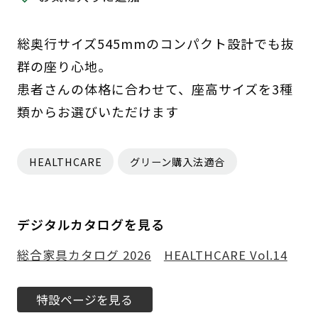
総奥行サイズ545mmのコンパクト設計でも抜
群の座り心地。
患者さんの体格に合わせて、座高サイズを3種
類からお選びいただけます
HEALTHCARE
グリーン購入法適合
デジタルカタログを見る
総合家具カタログ 2026
HEALTHCARE Vol.14
特設ページを見る