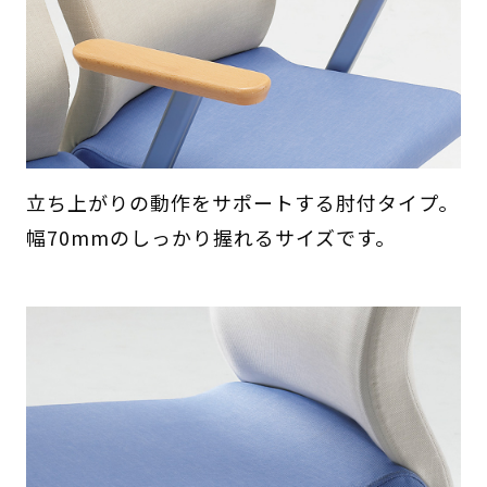
立ち上がりの動作をサポートする肘付タイプ。
幅70mmのしっかり握れるサイズです。