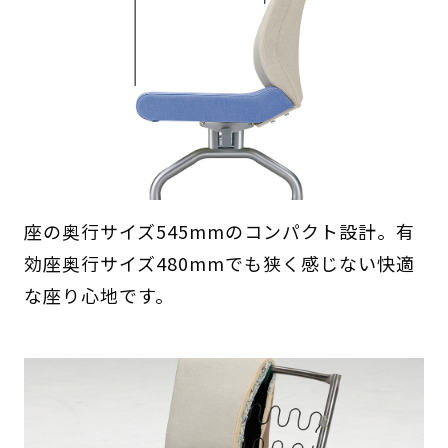
座の奥行サイズ545mmのコンパクト設計。有
効座奥行サイズ480mmでも狭く感じない快適
な座り心地です。