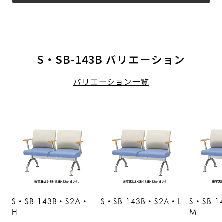
S・SB-143B バリエーション
バリエーション一覧
S・SB-143B・S2A・
S・SB-143B・S2A・L
S・SB-
H
M