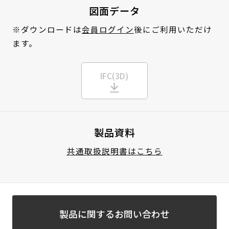
図面データ
※ダウンロードは
会員ログイン
後にご利用いただけ
ます。
IFC(3D)
製品資料
共通取扱説明書はこちら
製品に関するお問い合わせ