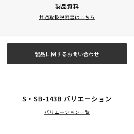
製品資料
共通取扱説明書はこちら
製品に関するお問い合わせ
S・SB-143B バリエーション
バリエーション一覧