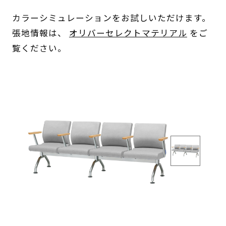
カラーシミュレーションをお試しいただけます。
張地情報は、
オリバーセレクトマテリアル
をご
覧ください。