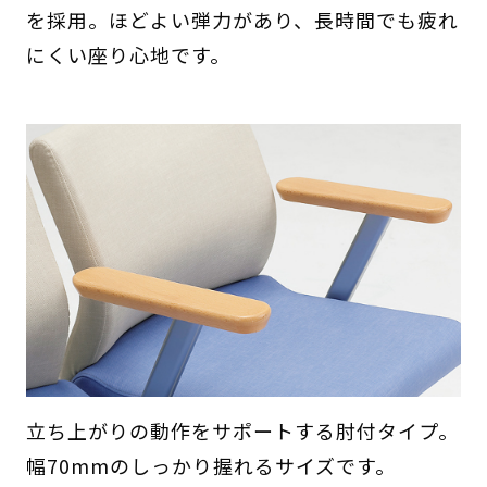
を採用。ほどよい弾力があり、長時間でも疲れ
にくい座り心地です。
立ち上がりの動作をサポートする肘付タイプ。
幅70mmのしっかり握れるサイズです。