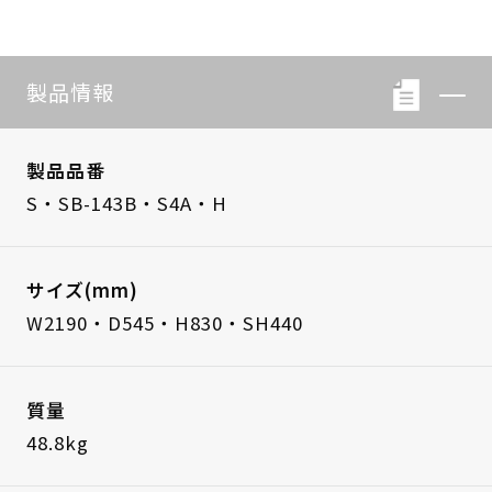
製品情報
製品品番
S・SB-143B・S4A・H
サイズ(mm)
W2190・D545・H830・SH440
質量
48.8kg