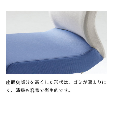
座面奥部分を高くした形状は、ゴミが溜まりに
く、清掃も容易で衛生的です。