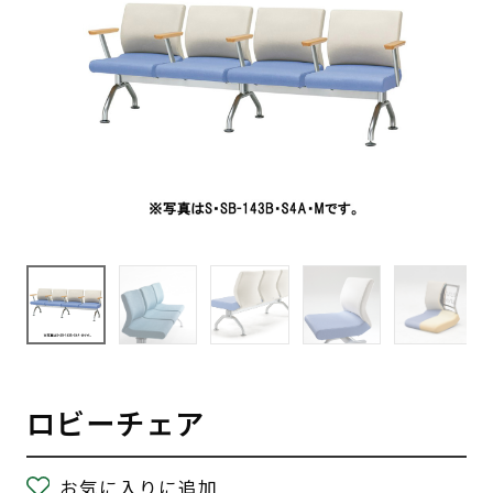
ロビーチェア
お気に入りに追加