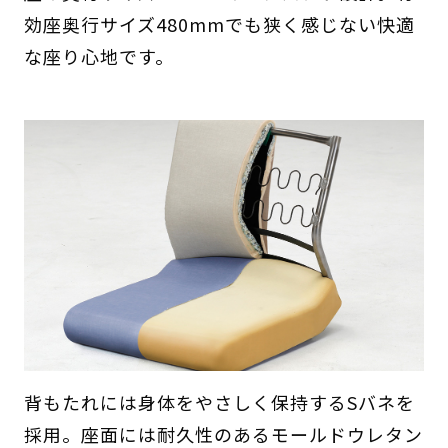
効座奥行サイズ480mmでも狭く感じない快適
な座り心地です。
背もたれには身体をやさしく保持するSバネを
採用。座面には耐久性のあるモールドウレタン