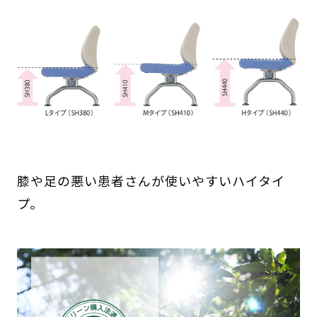
膝や足の悪い患者さんが使いやすいハイタイ
プ。