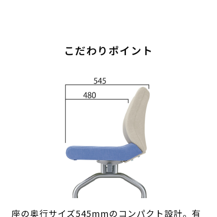
こだわりポイント
座の奥行サイズ545mmのコンパクト設計。有