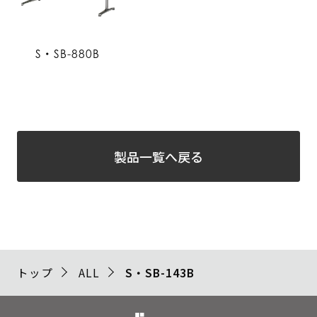
S・SB-880B
製品一覧へ戻る
トップ
ALL
S・SB-143B