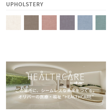
UPHOLSTERY