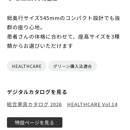
総奥行サイズ545mmのコンパクト設計でも抜
群の座り心地。
患者さんの体格に合わせて、座高サイズを3種
類からお選びいただけます
HEALTHCARE
グリーン購入法適合
デジタルカタログを見る
総合家具カタログ 2026
HEALTHCARE Vol.14
特設ページを見る