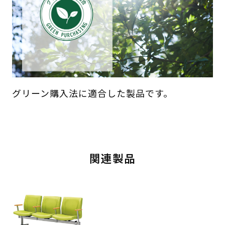
グリーン購入法に適合した製品です。
関連製品