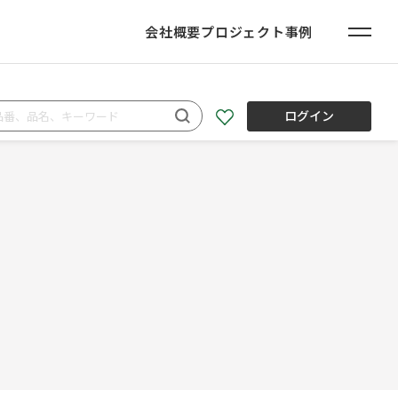
会社概要
プロジェクト事例
ログイン