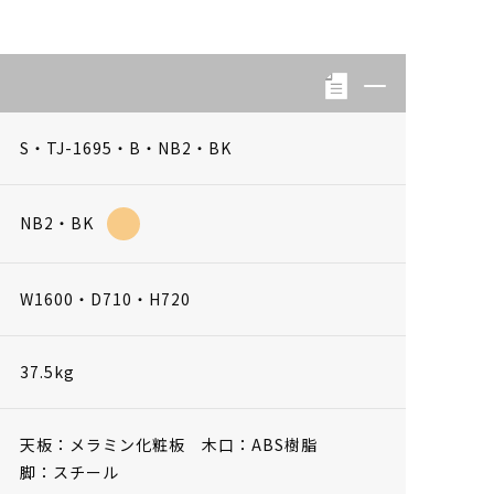
S・TJ-1695・B・NB2・BK
NB2・BK
W1600・D710・H720
37.5kg
天板：メラミン化粧板 木口：ABS樹脂
脚：スチール