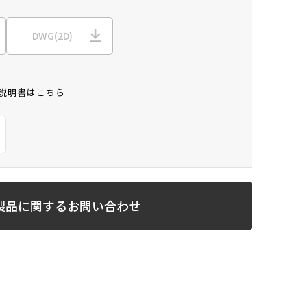
DWG(2D)
説明書はこちら
製品に関するお問い合わせ