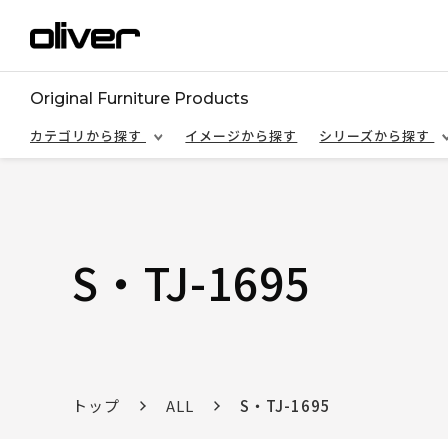
Original Furniture Products
カテゴリから探す
イメージから探す
シリーズから探す
S・TJ-1695
トップ
ALL
S・TJ-1695