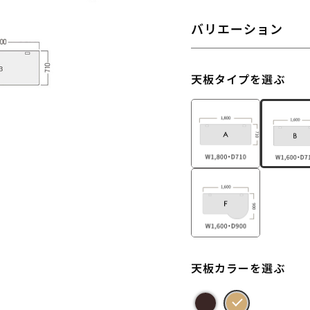
バリエーション
天板タイプを選ぶ
天板カラーを選ぶ