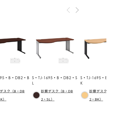
695・B・DB2・B
S・TJ-1695・B・DB2・S
S・TJ-1695・B・
L
K
デスク（B・DB
診察デスク（B・DB
診察デスク（B
BK）
2・SL）
2・BK）