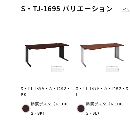
S・TJ-1695 バリエーション
バ
S・TJ-1695・A・DB2・
S・TJ-1695・A・DB2・S
BK
L
診察デスク（A・DB
診察デスク（A・DB
2・BK）
2・SL）