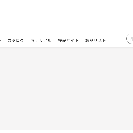
カタログ
マテリアル
特設サイト
製品リスト