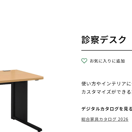
診察デスク
お気に入りに追加
使い方やインテリアに
カスタマイズができる
デジタルカタログを見
総合家具カタログ 2026