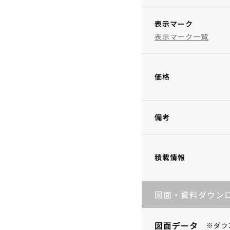
表示マーク
表示マーク一覧
価格
備考
積載情報
図面・資料ダウン
図面データ
※ダウ