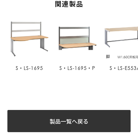
関連製品
S・LS-1695
S・LS-1695・P
S・LS-E553
製品一覧へ戻る