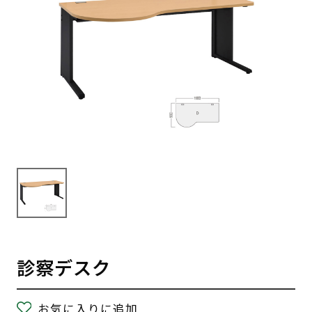
診察デスク
お気に入りに追加