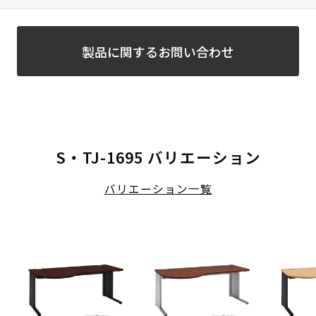
製品に関するお問い合わせ
S・TJ-1695 バリエーション
バリエーション一覧