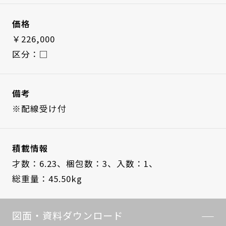
価格
￥226,000
区分：□
備考
※配線受け付
積載情報
才数：6.23、
梱包数：3、
入数：1、
総重量：45.50kg
図面・資料ダウンロード