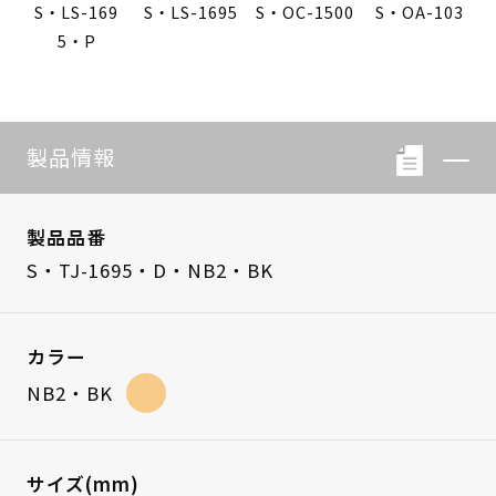
S・LS-169
S・LS-1695
S・OC-1500
S・OA-103
5・P
製品情報
製品品番
S・TJ-1695・D・NB2・BK
カラー
NB2・BK
サイズ(mm)