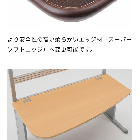
より安全性の高い柔らかいエッジ材（スーパー
ソフトエッジ）へ変更可能です。