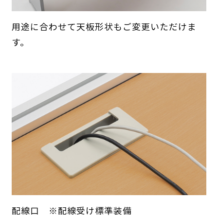
用途に合わせて天板形状もご変更いただけま
す。
配線口 ※配線受け標準装備