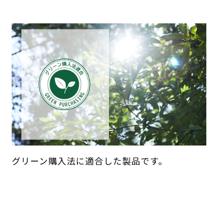
グリーン購入法に適合した製品です。