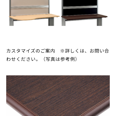
カスタマイズのご案内 ※詳しくは、お問い合
わせください。（写真は参考例）