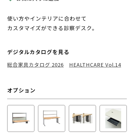
使い方やインテリアに合わせて
カスタマイズができる診察デスク。
デジタルカタログを見る
総合家具カタログ 2026
HEALTHCARE Vol.14
オプション