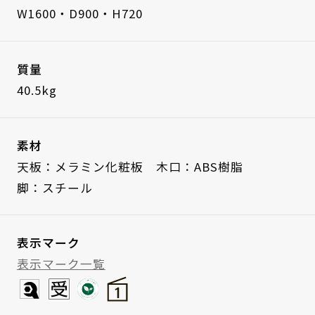
W1600・D900・H720
質量
40.5kg
素材
天板：メラミン化粧板 木口：ABS樹脂
脚：スチール
表示マーク
表示マーク一覧