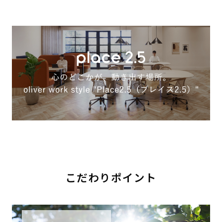
こだわりポイント