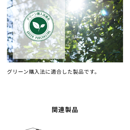
グリーン購入法に適合した製品です。
関連製品