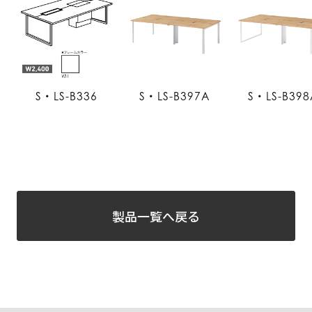
S・LS-B336
S・LS-B397A
S・LS-B398
製品一覧へ戻る