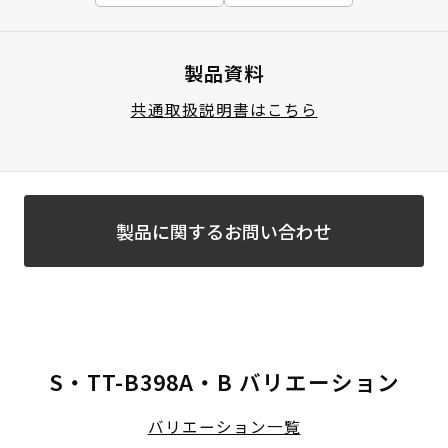
製品資料
共通取扱説明書はこちら
製品に関するお問い合わせ
S・TT-B398A・B バリエーション
バリエーション一覧