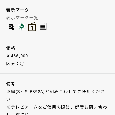
表示マーク
表示マーク一覧
価格
￥466,000
区分：◯
備考
※脚(S･LS-B398A)と組み合わせてご使用くださ
い。
※テレビアームをご使用の際は、都度お問い合わ
せください。