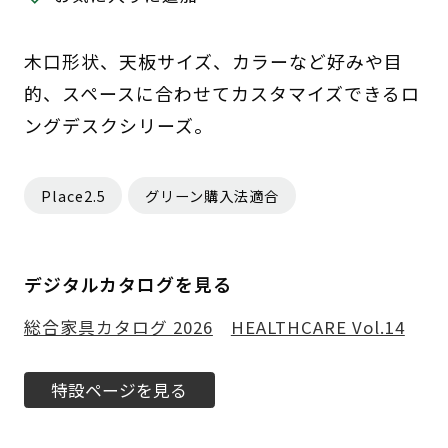
木口形状、天板サイズ、カラーなど好みや目
的、スペースに合わせてカスタマイズできるロ
ングデスクシリーズ。
Place2.5
グリーン購入法適合
デジタルカタログを見る
総合家具カタログ 2026
HEALTHCARE Vol.14
特設ページを見る