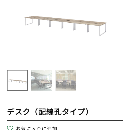
デスク（配線孔タイプ）
お気に入りに追加