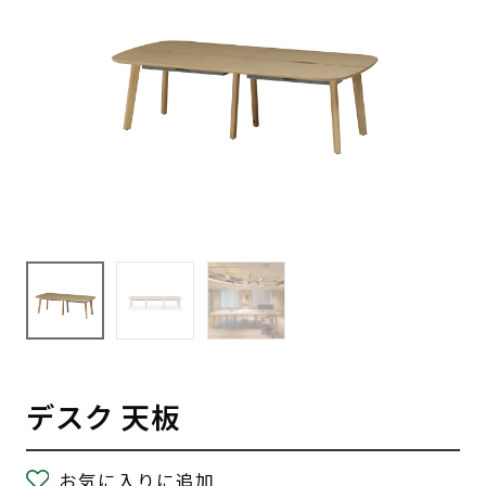
デスク 天板
お気に入りに追加