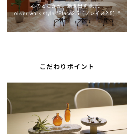
こだわりポイント