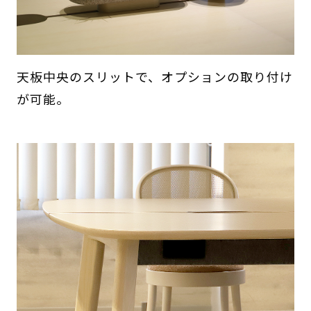
天板中央のスリットで、オプションの取り付け
が可能。