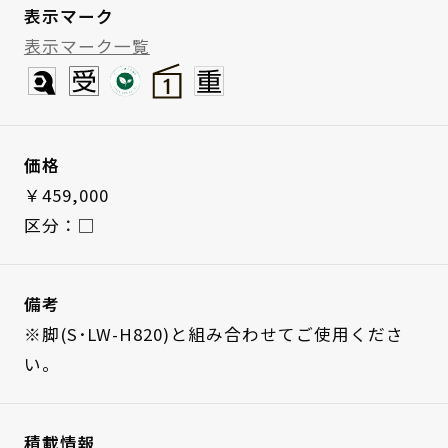
表示マーク
表示マーク一覧
価格
￥459,000
区分：□
備考
※脚(S･LW-H820)と組み合わせてご使用くださ
い。
積載情報