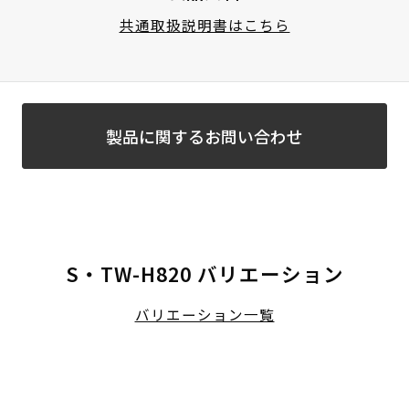
共通取扱説明書はこちら
製品に関するお問い合わせ
S・TW-H820 バリエーション
バリエーション一覧