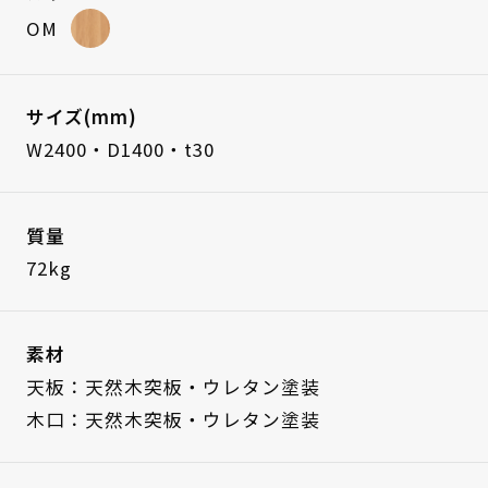
OM
サイズ(mm)
W2400・D1400・t30
質量
72kg
素材
天板：天然木突板・ウレタン塗装
木口：天然木突板・ウレタン塗装