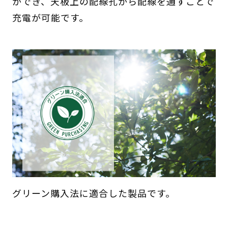
ができ、天板上の配線孔から配線を通すことで
充電が可能です。
グリーン購入法に適合した製品です。