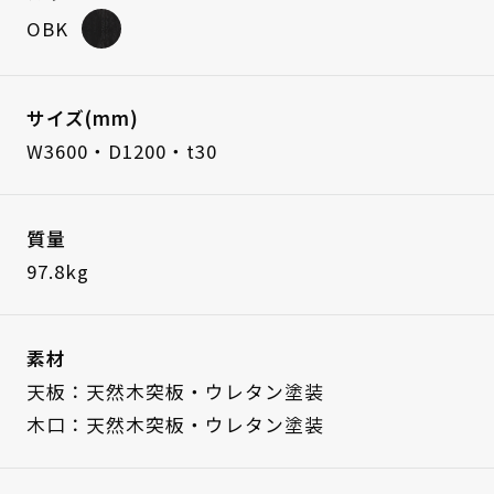
OBK
サイズ(mm)
W3600・D1200・t30
質量
97.8kg
素材
天板：天然木突板・ウレタン塗装
木口：天然木突板・ウレタン塗装