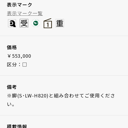
表示マーク
表示マーク一覧
価格
￥553,000
区分：□
備考
※脚(S･LW-H820)と組み合わせてご使用くださ
い。
積載情報