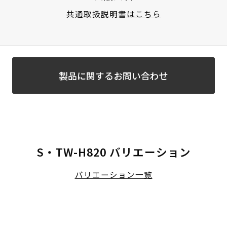
共通取扱説明書はこちら
製品に関するお問い合わせ
S・TW-H820 バリエーション
バリエーション一覧