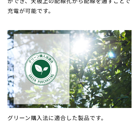
ができ、天板上の配線孔から配線を通すことで
充電が可能です。
グリーン購入法に適合した製品です。