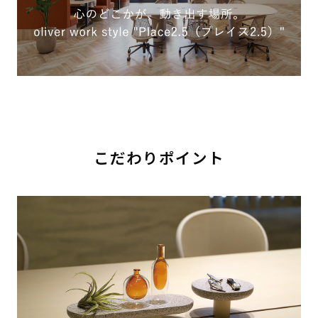
こだわりポイント