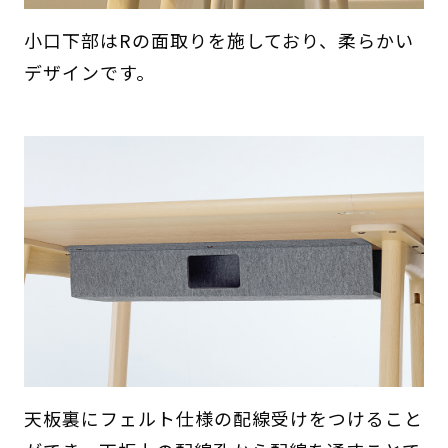
小口下部はRの面取りを施しており、柔らかい
デザインです。
天板裏にフェルト仕様の配線受けをつけること