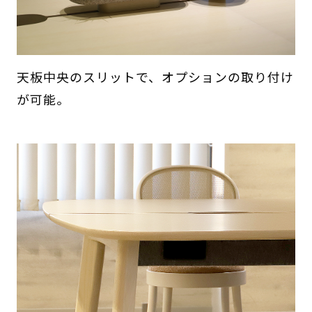
天板中央のスリットで、オプションの取り付け
が可能。