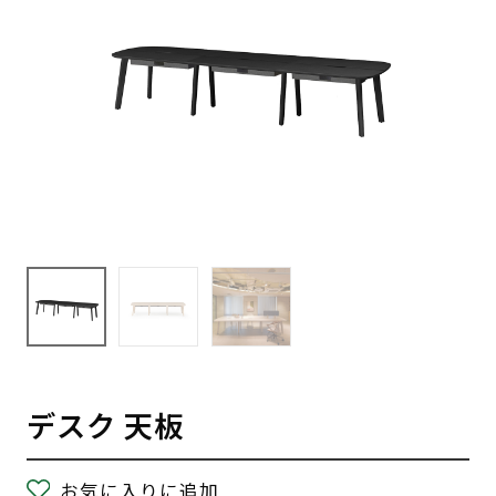
デスク 天板
お気に入りに追加