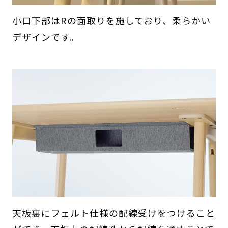
小口下部はRの面取りを施しており、柔らかい
デザインです。
天板裏にフェルト仕様の配線受けをつけること