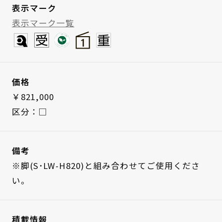
表示マーク
表示マーク一覧
価格
￥821,000
区分：□
備考
※脚(S･LW-H820)と組み合わせてご使用くださ
い。
積載情報