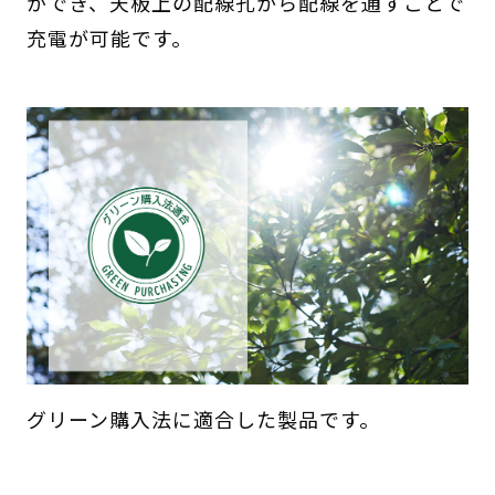
ができ、天板上の配線孔から配線を通すことで
充電が可能です。
グリーン購入法に適合した製品です。