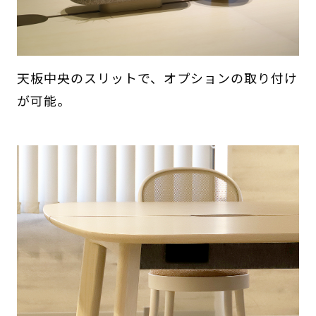
天板中央のスリットで、オプションの取り付け
が可能。