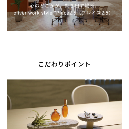
こだわりポイント