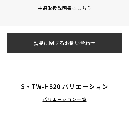
共通取扱説明書はこちら
製品に関するお問い合わせ
S・TW-H820 バリエーション
バリエーション一覧