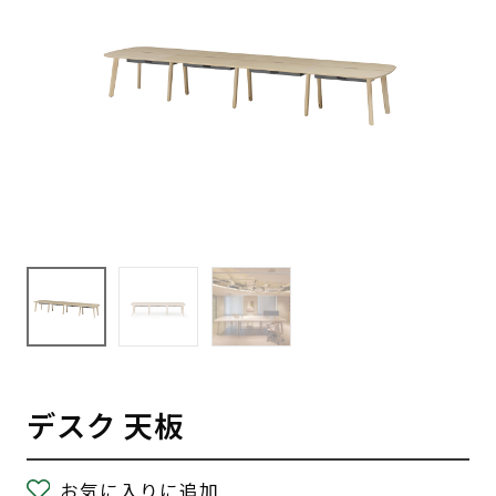
デスク 天板
お気に入りに追加