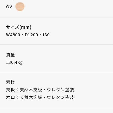
OV
サイズ(mm)
W4800・D1200・t30
質量
130.4kg
素材
天板：天然木突板・ウレタン塗装
木口：天然木突板・ウレタン塗装