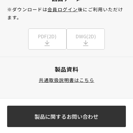
※ダウンロードは
会員ログイン
後にご利用いただけ
ます。
PDF(2D)
DWG(2D)
製品資料
共通取扱説明書はこちら
製品に関するお問い合わせ