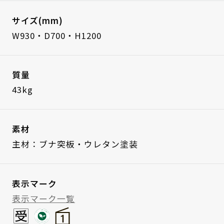
サイズ(mm)
W930・D700・H1200
質量
43kg
素材
主材：ブナ突板・ウレタン塗装
表示マーク
表示マーク一覧