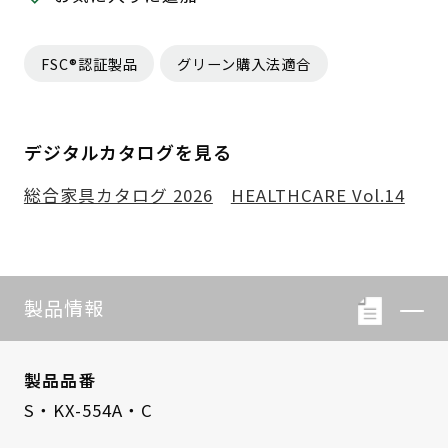
FSC®認証製品
グリーン購入法適合
デジタルカタログを見る
総合家具カタログ 2026
HEALTHCARE Vol.14
製品情報
製品品番
S・KX-554A・C