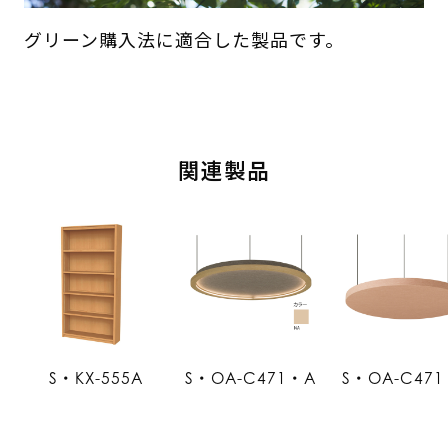
グリーン購入法に適合した製品です。
関連製品
S・KX-555A
S・OA-C471・A
S・OA-C471