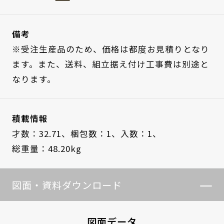
備考
※受注生産品のため、価格は都度お見積りとなり
ます。また、送料、組立据え付け工事費は別途と
なります。
積載情報
才数：32.71、
梱包数：1、
入数：1、
総重量：48.20kg
図面・資料ダウンロード
図面データ