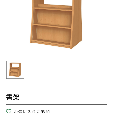
書架
お気に入りに追加