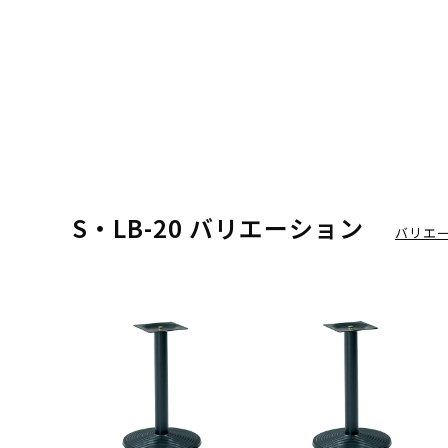
S・LB-20 バリエーション
バリエ