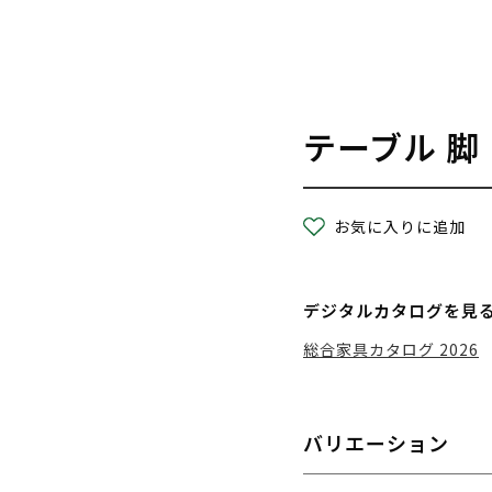
テーブル 脚
お気に入りに追加
デジタルカタログを見
総合家具カタログ 2026
バリエーション