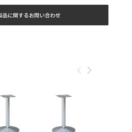
製品に関するお問い合わせ