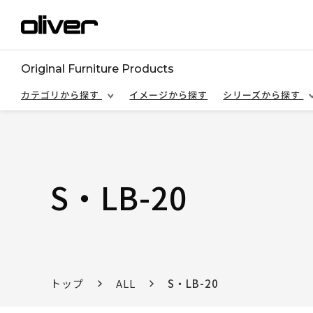
Original Furniture Products
カテゴリから探す
イメージから探す
シリーズから探す
S・LB-20
トップ
ALL
S・LB-20