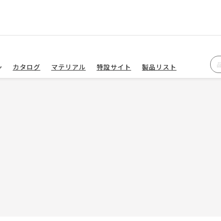
カタログ
マテリアル
特設サイト
製品リスト