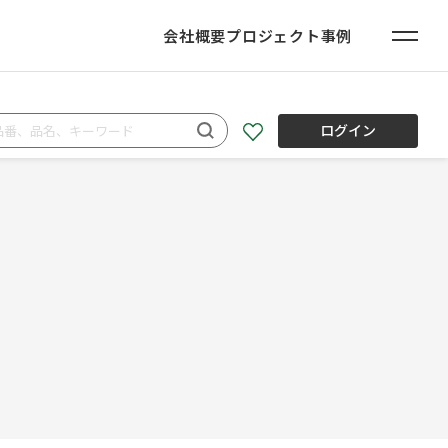
会社概要
プロジェクト事例
ログイン