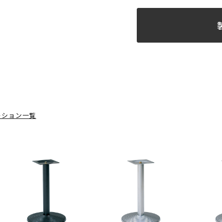
ーション一覧