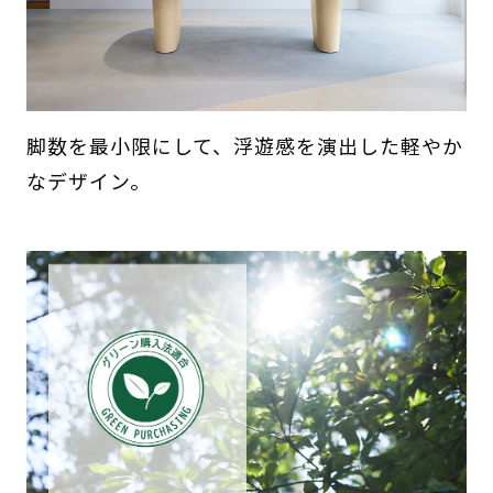
脚数を最小限にして、浮遊感を演出した軽やか
なデザイン。