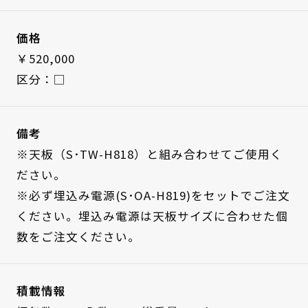
価格
￥520,000
区分：□
備考
※天板（S･TW-H818）と組み合わせてご使用く
ださい。
※必ず埋込み電源(S･OA-H819)をセットでご注文
ください。埋込み電源は天板サイズに合わせた個
数をご注文ください。
積載情報