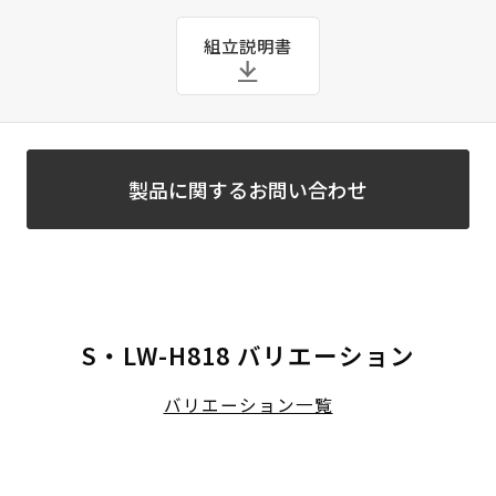
組立説明書
製品に関するお問い合わせ
S・LW-H818 バリエーション
バリエーション一覧