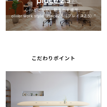
こだわりポイント