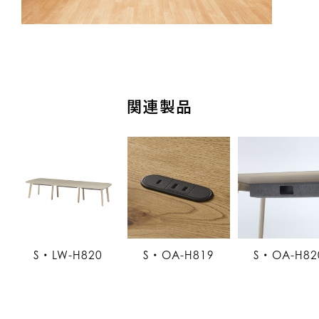
関連製品
S・LW-H820
S・OA-H819
S・OA-H82