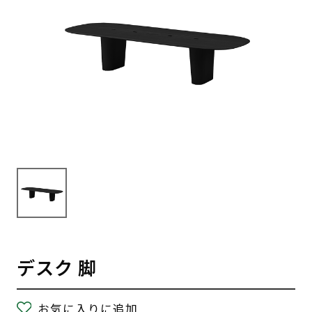
デスク 脚
お気に入りに追加