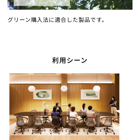
グリーン購入法に適合した製品です。
利用シーン