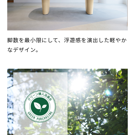
脚数を最小限にして、浮遊感を演出した軽やか
なデザイン。