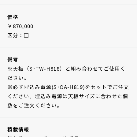
価格
￥870,000
区分：□
備考
※天板（S･TW-H818）と組み合わせてご使用く
ださい。
※必ず埋込み電源(S･OA-H819)をセットでご注文
ください。埋込み電源は天板サイズに合わせた個
数をご注文ください。
積載情報