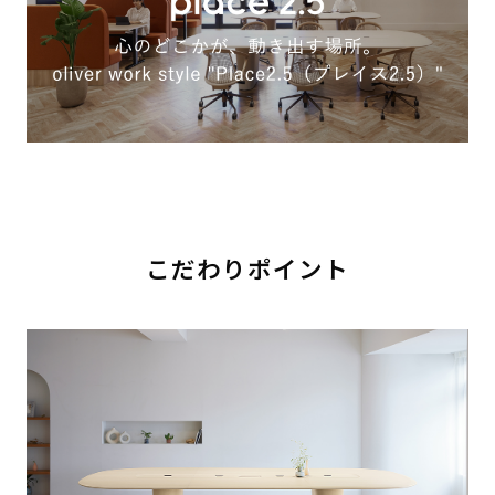
こだわりポイント