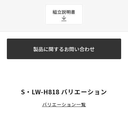
組立説明書
製品に関するお問い合わせ
S・LW-H818 バリエーション
バリエーション一覧