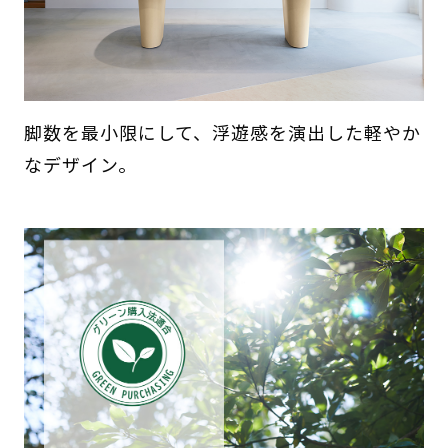
脚数を最小限にして、浮遊感を演出した軽やか
なデザイン。