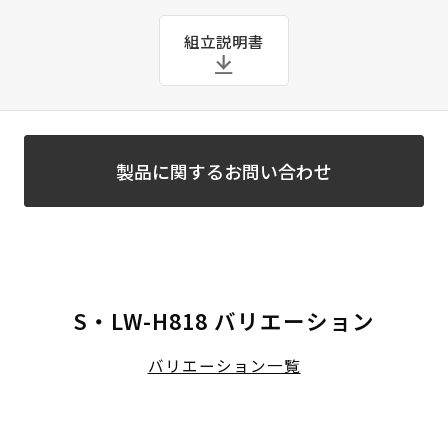
組立説明書
製品に関するお問い合わせ
S・LW-H818 バリエーション
バリエーション一覧