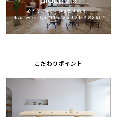
こだわりポイント