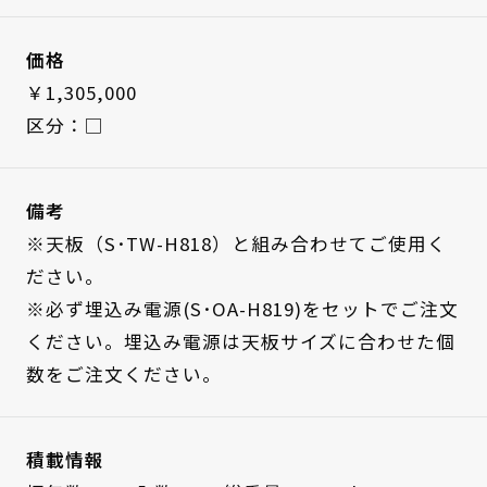
価格
￥1,305,000
区分：□
備考
※天板（S･TW-H818）と組み合わせてご使用く
ださい。
※必ず埋込み電源(S･OA-H819)をセットでご注文
ください。埋込み電源は天板サイズに合わせた個
数をご注文ください。
積載情報