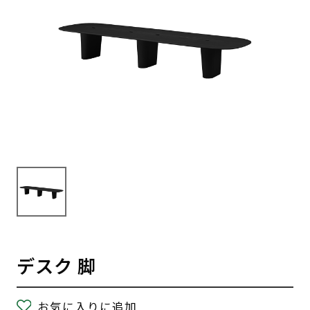
デスク 脚
お気に入りに追加