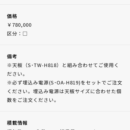
価格
￥780,000
区分：□
備考
※天板（S･TW-H818）と組み合わせてご使用く
ださい。
※必ず埋込み電源(S･OA-H819)をセットでご注文
ください。埋込み電源は天板サイズに合わせた個
数をご注文ください。
積載情報