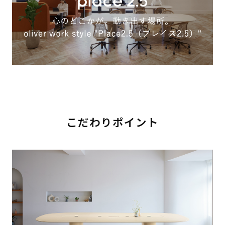
こだわりポイント