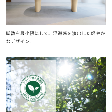
脚数を最小限にして、浮遊感を演出した軽やか
なデザイン。