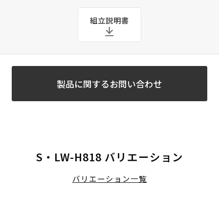
組立説明書
製品に関するお問い合わせ
S・LW-H818 バリエーション
バリエーション一覧